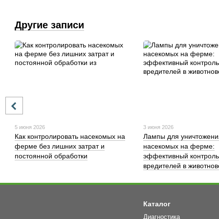
Другие записи
5 июня 2026
3 июня 2026
Как контролировать насекомых на
Лампы для уничтожени
ферме без лишних затрат и
насекомых на ферме:
постоянной обработки
эффективный контроль
вредителей в животнов
Каталог
Диагностика