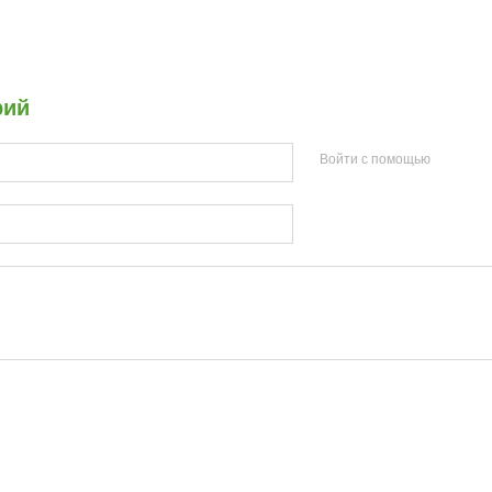
рий
Войти с помощью