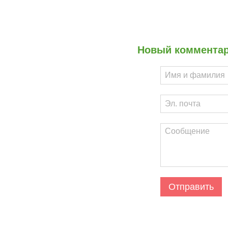
Новый коммента
Отправить