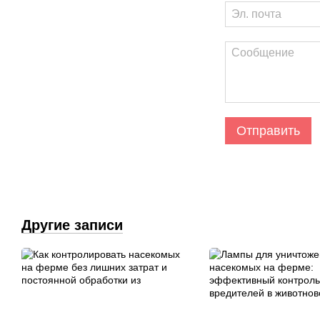
Отправить
Другие записи