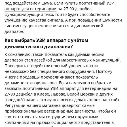
под воздействием шума. Если купить
портативный УЗИ
аппарат для ветеринарии
на 27-90 децибел,
функционирующий тихо, то это будет способствовать
улучшению качества сигнала. А при повышении шумности
системы существенно снизиться и динамический
диапазон.
Как выбрать УЗИ аппарат с учётом
динамического диапазона?
К сожалению, такой показатель как динамический
диапазон стал лазейкой для маркетинговых манипуляций.
Проверить его действительный уровень почти
невозможно без специального оборудования. Поэтому
многие продавцы преувеличивают показатель
динамического диапазона. Если вам нужно выбрать и
заказать портативный УЗИ аппарат для ветеринарии на
27-90 децибел в Киеве, Львове, Белой Церкви и других
городах Украины это лучше всего сделать через наш сайт.
Репутации нашего магазина доверяют самые
профессиональные ветеринарные диагносты. Чтобы ей
соответствовать, мы сотрудничаем с крупными
компаниями на правах официального представителя в