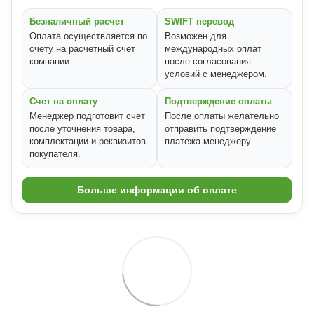
Безналичный расчет
SWIFT перевод
Оплата осуществляется по
Возможен для
счету на расчетный счет
международных оплат
компании.
после согласования
условий с менеджером.
Счет на оплату
Подтверждение оплаты
Менеджер подготовит счет
После оплаты желательно
после уточнения товара,
отправить подтверждение
комплектации и реквизитов
платежа менеджеру.
покупателя.
Больше информации об оплате