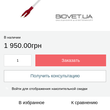
В наличии
1 950.00грн
Заказать
Получить консультацию
Войти
для отображения накопительной скидки
%
В избранное
К сравнению