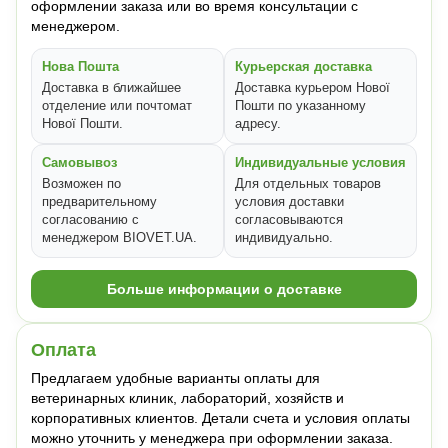
оформлении заказа или во время консультации с
менеджером.
Нова Пошта
Курьерская доставка
Доставка в ближайшее
Доставка курьером Нової
отделение или почтомат
Пошти по указанному
Нової Пошти.
адресу.
Самовывоз
Индивидуальные условия
Возможен по
Для отдельных товаров
предварительному
условия доставки
согласованию с
согласовываются
менеджером BIOVET.UA.
индивидуально.
Больше информации о доставке
Оплата
Предлагаем удобные варианты оплаты для
ветеринарных клиник, лабораторий, хозяйств и
корпоративных клиентов. Детали счета и условия оплаты
можно уточнить у менеджера при оформлении заказа.