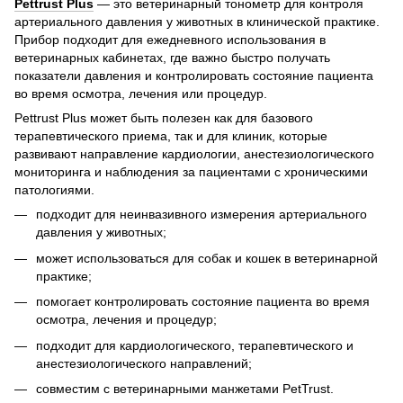
Pettrust Plus
— это ветеринарный тонометр для контроля
артериального давления у животных в клинической практике.
Прибор подходит для ежедневного использования в
ветеринарных кабинетах, где важно быстро получать
показатели давления и контролировать состояние пациента
во время осмотра, лечения или процедур.
Pettrust Plus может быть полезен как для базового
терапевтического приема, так и для клиник, которые
развивают направление кардиологии, анестезиологического
мониторинга и наблюдения за пациентами с хроническими
патологиями.
подходит для неинвазивного измерения артериального
давления у животных;
может использоваться для собак и кошек в ветеринарной
практике;
помогает контролировать состояние пациента во время
осмотра, лечения и процедур;
подходит для кардиологического, терапевтического и
анестезиологического направлений;
совместим с ветеринарными манжетами PetTrust.