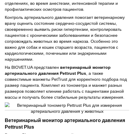
отделениях, во время анестезии, интенсивной терапии и
профилактических осмотров пациентов.
Контроль артериального давления помогает ветеринарному
врачу оценить состояние сердечно-сосудистой системы,
своевременно выявить риски гипертензии, контролировать
пациентов с хроническими заболеваниями и безопаснее
сопровождать животных во время наркоза. Особенно это
важно для собак и кошек старшего возраста, пациентов с
кардиологическими, почечными или эндокринными
нарушениями.
На BIOVET.UA представлен
ветеринарный монитор
артериального давления Pettrust Plus
, а также
совместимые манжеты PetTrust для корректного подбора под
размер пациента. Комплект из тонометра и манжет разных
размеров позволяет клинике работать с пациентами разной
массы и получать более стабильные результаты измерения.
Ветеринарный монитор артериального давления
Pettrust Plus