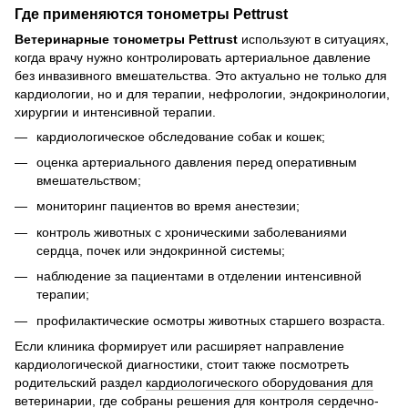
Где применяются тонометры Pettrust
Ветеринарные тонометры Pettrust
используют в ситуациях,
когда врачу нужно контролировать артериальное давление
без инвазивного вмешательства. Это актуально не только для
кардиологии, но и для терапии, нефрологии, эндокринологии,
хирургии и интенсивной терапии.
кардиологическое обследование собак и кошек;
оценка артериального давления перед оперативным
вмешательством;
мониторинг пациентов во время анестезии;
контроль животных с хроническими заболеваниями
сердца, почек или эндокринной системы;
наблюдение за пациентами в отделении интенсивной
терапии;
профилактические осмотры животных старшего возраста.
Если клиника формирует или расширяет направление
кардиологической диагностики, стоит также посмотреть
родительский раздел
кардиологического оборудования для
ветеринарии
, где собраны решения для контроля сердечно-