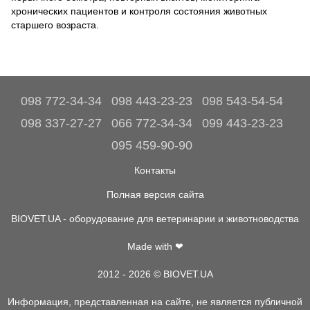
хронических пациентов и контроля состояния животных
старшего возраста.
098 772-34-34
098 443-23-23
098 543-54-54
098 337-27-27
066 772-34-34
099 443-23-23
095 459-90-90
Контакты
Полная версия сайта
BIOVET.UA - оборудование для ветеринарии и животноводства
Made with ❤
2012 - 2026 © BIOVET.UA
Информация, представленная на сайте, не является публичной