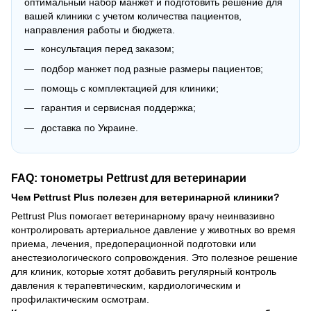
оптимальный набор манжет и подготовить решение для
вашей клиники с учетом количества пациентов,
направления работы и бюджета.
консультация перед заказом;
подбор манжет под разные размеры пациентов;
помощь с комплектацией для клиники;
гарантия и сервисная поддержка;
доставка по Украине.
FAQ: тонометры Pettrust для ветеринарии
Чем Pettrust Plus полезен для ветеринарной клиники?
Pettrust Plus помогает ветеринарному врачу неинвазивно
контролировать артериальное давление у животных во время
приема, лечения, предоперационной подготовки или
анестезиологического сопровождения. Это полезное решение
для клиник, которые хотят добавить регулярный контроль
давления к терапевтическим, кардиологическим и
профилактическим осмотрам.