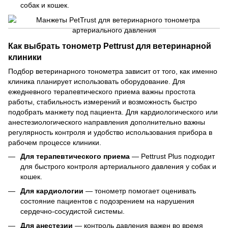
собак и кошек.
Как выбрать тонометр Pettrust для ветеринарной
клиники
Подбор ветеринарного тонометра зависит от того, как именно
клиника планирует использовать оборудование. Для
ежедневного терапевтического приема важны простота
работы, стабильность измерений и возможность быстро
подобрать манжету под пациента. Для кардиологического или
анестезиологического направления дополнительно важны
регулярность контроля и удобство использования прибора в
рабочем процессе клиники.
Для терапевтического приема
— Pettrust Plus подходит
для быстрого контроля артериального давления у собак и
кошек.
Для кардиологии
— тонометр помогает оценивать
состояние пациентов с подозрением на нарушения
сердечно-сосудистой системы.
Для анестезии
— контроль давления важен во время