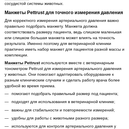
сосудистой системы животных.
Манжеты Pettrust для точного измерения давления
Для корректного измерения артериального давления важно
правильно подобрать манжету. Манжета должна
соответствовать размеру пациента, ведь слишком маленькая
или слишком большая манжета может влиять на точность
результата. Именно поэтому для ветеринарной клиники
практично иметь набор манжет для пациентов разной массы и
комплекции.
Манжеты Pettrust
используются вместе с ветеринарным
тонометром Pettrust для измерения артериального давления
у животных. Они помогают адаптировать оборудование к
разным клиническим случаям и сделать работу врача более
удобной во время приема.
помогают подобрать правильный размер под пациента;
подходят для использования в ветеринарной клинике;
важны для стабильности и повторяемости измерений;
удобны для работы с животными разного размера;
используются для контроля артериального давления у