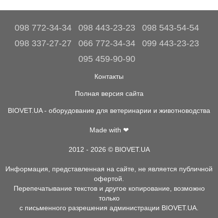
098 772-34-34
098 443-23-23
098 543-54-54
098 337-27-27
066 772-34-34
099 443-23-23
095 459-90-90
Контакты
Полная версия сайта
BIOVET.UA - оборудование для ветеринарии и животноводства
Made with ❤
2012 - 2026 © BIOVET.UA
Информация, представленная на сайте, не является публичной
офертой.
Перепечатывание текстов и другое копирование, возможно
только
с письменного разрешения администрации BIOVET.UA.