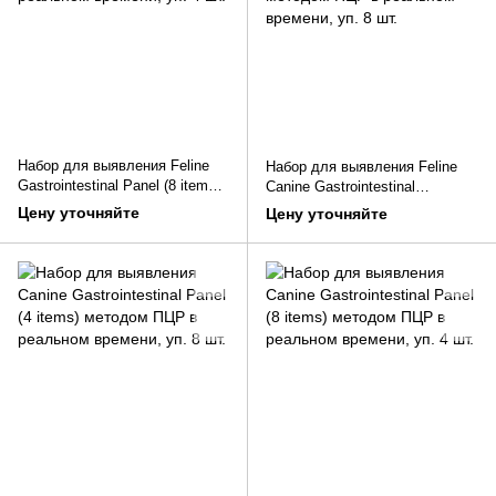
Набор для выявления Feline
Набор для выявления Feline
Gastrointestinal Panel (8 items)
Canine Gastrointestinal
методом ПЦР в реальном
Parasites Panel (4 items)
Цену уточняйте
Цену уточняйте
времени, уп. 4 шт.
методом ПЦР в реальном
времени, уп. 8 шт.