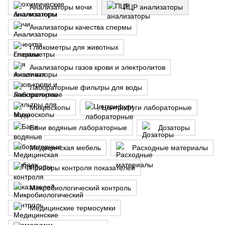
Анализаторы мочи
ПЦР анализаторы
Анализаторы качества спермы
Глюкометры для животных
Анализаторы газов крови и электролитов
Лабораторные фильтры для воды
Микроскопы
Центрифуги лабораторные
Бани водяные лабораторные
Дозаторы
Медицинская мебель
Расходные материалы
Приборы контроля показателей
Микробиологический контроль
Медицинские термосумки