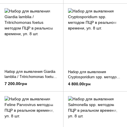
Набор для выявления Giardia
Набор для выявления
lamblia / Tritrichomonas foetus
Cryptosporidium spp. методом
методом ПЦР в реальном
ПЦР в реальном времени, уп.
7 200.00грн
4 800.00грн
времени, уп. 8 шт.
8 шт.