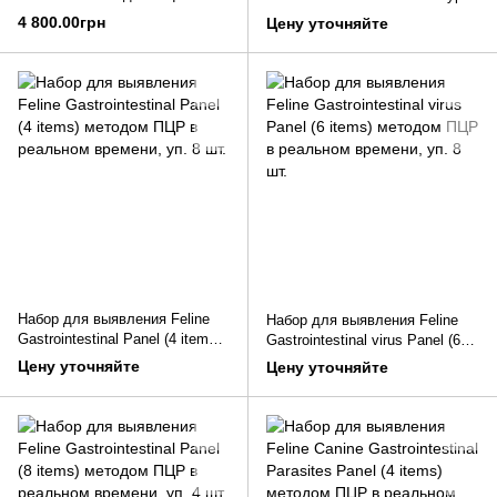
реальном времени, уп. 8 шт.
методом ПЦР в реальном
4 800.00грн
Цену уточняйте
времени, уп. 8 шт.
Набор для выявления Feline
Набор для выявления Feline
Gastrointestinal Panel (4 items)
Gastrointestinal virus Panel (6
методом ПЦР в реальном
items) методом ПЦР в
Цену уточняйте
Цену уточняйте
времени, уп. 8 шт.
реальном времени, уп. 8 шт.