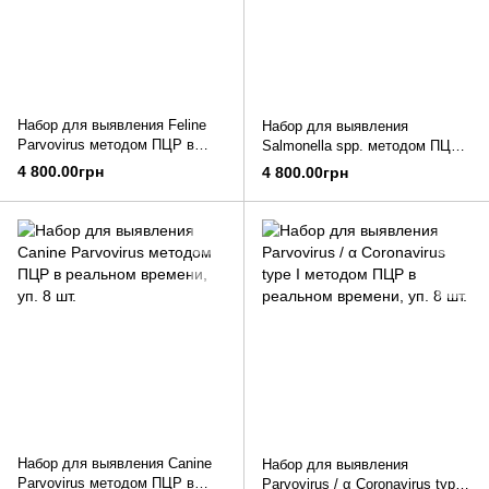
Набор для выявления Feline
Набор для выявления
Parvovirus методом ПЦР в
Salmonella spp. методом ПЦР
реальном времени, уп. 8 шт.
в реальном времени, уп. 8 шт.
4 800.00грн
4 800.00грн
Набор для выявления Canine
Набор для выявления
Parvovirus методом ПЦР в
Parvovirus / α Coronavirus type I