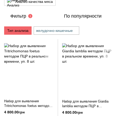
Анализ качества мяса
Фильтр
По популярности
1
Тип анализа
желудочно-кишечные
Набор для выявления
Набор для выявления Giardia
Tritrichomonas foetus методом
lamblia методом ПЦР в
ПЦР в реальном времени, уп.
реальном времени, уп. 8 шт.
4 800.00грн
4 800.00грн
8 шт.