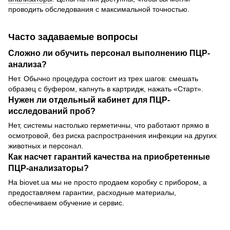
проводить обследования с максимальной точностью.
Часто задаваемые вопросы
Сложно ли обучить персонал выполнению ПЦР-
анализа?
Нет. Обычно процедура состоит из трех шагов: смешать
образец с буфером, капнуть в картридж, нажать «Старт».
Нужен ли отдельный кабинет для ПЦР-
исследований проб?
Нет, системы настолько герметичны, что работают прямо в
осмотровой, без риска распространения инфекции на других
животных и персонал.
Как насчет гарантий качества на приобретенные
ПЦР-анализаторы?
На biovet.ua мы не просто продаем коробку с прибором, а
предоставляем гарантии, расходные материалы,
обеспечиваем обучение и сервис.