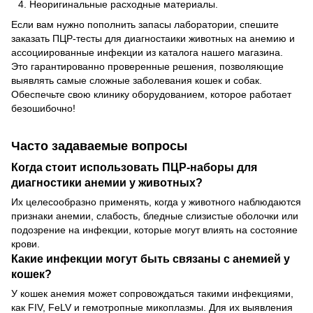
Неоригинальные расходные материалы.
Если вам нужно пополнить запасы лаборатории, спешите
заказать ПЦР-тесты для диагностаики животных на анемию и
ассоциированные инфекции из каталога нашего магазина.
Это гарантированно проверенные решения, позволяющие
выявлять самые сложные заболевания кошек и собак.
Обеспечьте свою клинику оборудованием, которое работает
безошибочно!
Часто задаваемые вопросы
Когда стоит использовать ПЦР-наборы для
диагностики анемии у животных?
Их целесообразно применять, когда у животного наблюдаются
признаки анемии, слабость, бледные слизистые оболочки или
подозрение на инфекции, которые могут влиять на состояние
крови.
Какие инфекции могут быть связаны с анемией у
кошек?
У кошек анемия может сопровождаться такими инфекциями,
как FIV, FeLV и гемотропные микоплазмы. Для их выявления