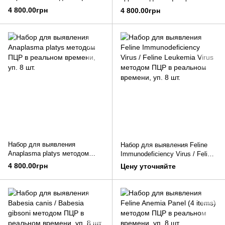
реальном времени, уп. 8 шт.
времени, уп. 8 шт.
4 800.00грн
4 800.00грн
Набор для выявления
Набор для выявления Feline
Anaplasma platys методом
Immunodeficiency Virus / Feline
ПЦР в реальном времени, уп.
Leukemia Virus методом ПЦР в
4 800.00грн
Цену уточняйте
8 шт.
реальном времени, уп. 8 шт.