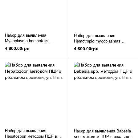
Набор для выявления
Набор для выявления
Mycoplasma haemofelis
Hemotropic mycoplasmas
методом ПЦР в реальном
методом ПЦР в реальном
4 800.00грн
4 800.00грн
времени, уп. 8 шт.
времени, уп. 8 шт.
Набор для выявления
Набор для выявления Babesia
Hepatozoon методом ПЦР в
spp. методом ПЦР в реальном