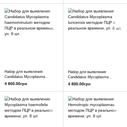
Набор для выявления
Набор для выявления
Candidatus Mycoplasma
Candidatus Mycoplasma
haemominutum методом ПЦР в
turicensis методом ПЦР в
4 800.00грн
4 800.00грн
реальном времени, уп. 8 шт.
реальном времени, уп. 8 шт.