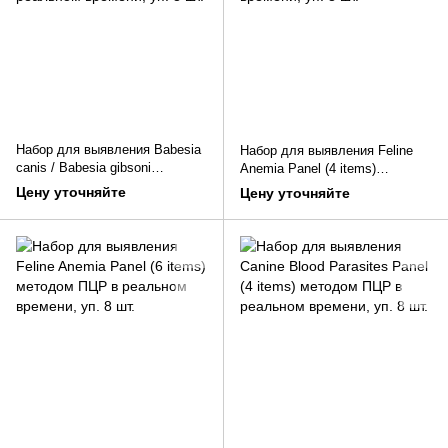
Набор для выявления Babesia
Набор для выявления Feline
canis / Babesia gibsoni
Anemia Panel (4 items)
методом ПЦР в реальном
методом ПЦР в реальном
Цену уточняйте
Цену уточняйте
времени, уп. 8 шт.
времени, уп. 8 шт.