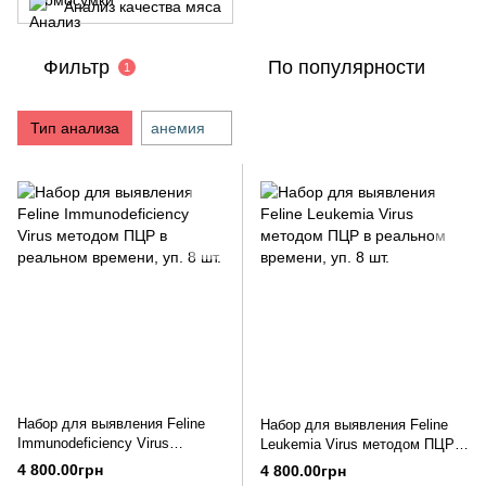
Анализ качества мяса
Фильтр
По популярности
1
Тип анализа
анемия
Набор для выявления Feline
Набор для выявления Feline
Immunodeficiency Virus
Leukemia Virus методом ПЦР в
методом ПЦР в реальном
реальном времени, уп. 8 шт.
4 800.00грн
4 800.00грн
времени, уп. 8 шт.