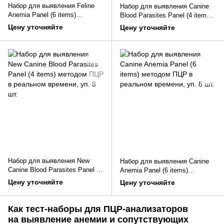
Набор для выявления Feline
Набор для выявления Canine
Anemia Panel (6 items)
Blood Parasites Panel (4 items)
методом ПЦР в реальном
методом ПЦР в реальном
Цену уточняйте
Цену уточняйте
времени, уп. 8 шт.
времени, уп. 8 шт.
Набор для выявления New
Набор для выявления Canine
Canine Blood Parasites Panel (4
Anemia Panel (6 items)
items) методом ПЦР в
методом ПЦР в реальном
Цену уточняйте
Цену уточняйте
реальном времени, уп. 8 шт.
времени, уп. 8 шт.
Как тест-наборы для ПЦР-анализаторов
на выявление анемии и сопутствующих