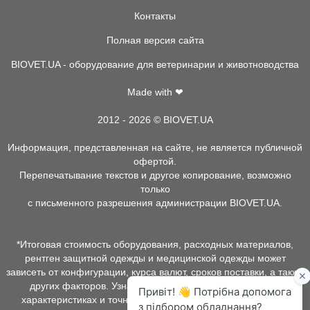
Контакты
Полная версия сайта
BIOVET.UA - оборудование для ветеринарии и животноводства
Made with ❤
2012 - 2026 © BIOVET.UA
Информация, представленная на сайте, не является публичной
офертой.
Перепечатывание текстов и другое копирование, возможно
только
с письменного разрешения администрации BIOVET.UA.
*Итоговая стоимость оборудования, расходных материалов,
рентген защитной одежды и медицинской одежды может
зависеть от конфигурации, курса валют, сроков поставки, а также
других факторов. Узнать о наличии товара, подробных
характеристиках и точной стоимости можно у менеджеров