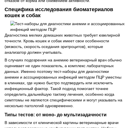
отказом от корма или снижением активности.
Специфика исследования биоматериалов
кошек и собак
Диагностика мелких домашних животных требует ювелирной
точности. Кровь кошек и собак имеет свои особенности
(вязкость, скорость оседания эритроцитов), которые
анализатор должен учитывать.
В случаях подозрения на анемию ветеринарный врач обычно
оценивает не один показатель, а комплекс лабораторных
данных. Именно поэтому тест-наборы для диагностики
анемии и ассоциированных инфекций методом ПЦР уместны
в клиниках, где нужно быстро подтвердить или исключить
инфекционный фактор. Такой подход помогает точнее
определить дальнейшую тактику лечения, особенно когда
симптомы не являются специфическими и могут указывать на
несколько патологий одновременно.
Типы тестов: от моно- до мультизадачности
В зависимости от клинической картины ветеринарные врачи