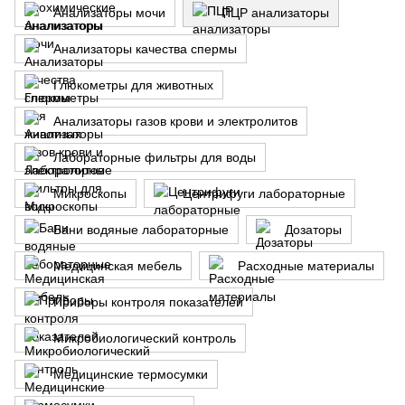
Анализаторы мочи
ПЦР анализаторы
Анализаторы качества спермы
Глюкометры для животных
Анализаторы газов крови и электролитов
Лабораторные фильтры для воды
Микроскопы
Центрифуги лабораторные
Бани водяные лабораторные
Дозаторы
Медицинская мебель
Расходные материалы
Приборы контроля показателей
Микробиологический контроль
Медицинские термосумки