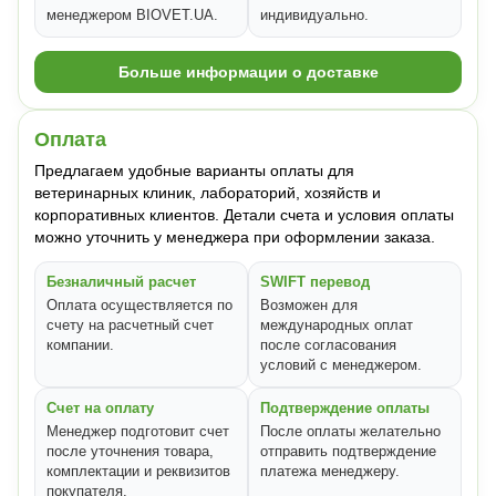
менеджером BIOVET.UA.
индивидуально.
Больше информации о доставке
Оплата
Предлагаем удобные варианты оплаты для
ветеринарных клиник, лабораторий, хозяйств и
корпоративных клиентов. Детали счета и условия оплаты
можно уточнить у менеджера при оформлении заказа.
Безналичный расчет
SWIFT перевод
Оплата осуществляется по
Возможен для
счету на расчетный счет
международных оплат
компании.
после согласования
условий с менеджером.
Счет на оплату
Подтверждение оплаты
Менеджер подготовит счет
После оплаты желательно
после уточнения товара,
отправить подтверждение
комплектации и реквизитов
платежа менеджеру.
покупателя.