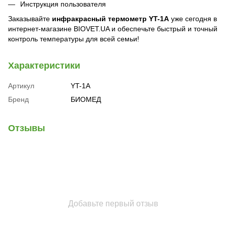
Инструкция пользователя
Заказывайте
инфракрасный термометр YT-1A
уже сегодня в
интернет-магазине BIOVET.UA и обеспечьте быстрый и точный
контроль температуры для всей семьи!
Характеристики
Артикул
YT-1A
Бренд
БИОМЕД
Отзывы
Добавьте первый отзыв