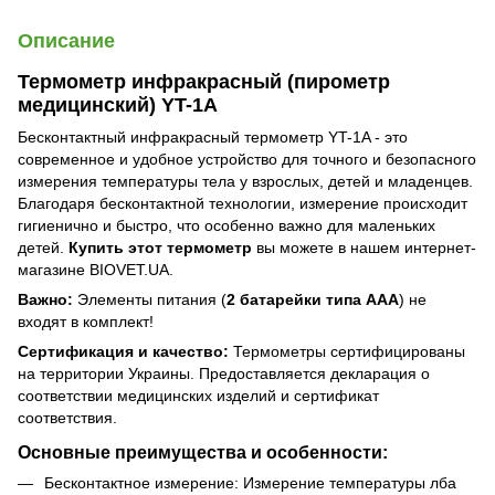
Описание
Термометр инфракрасный (пирометр
медицинский) YT-1A
Бесконтактный инфракрасный термометр YT-1A - это
современное и удобное устройство для точного и безопасного
измерения температуры тела у взрослых, детей и младенцев.
Благодаря бесконтактной технологии, измерение происходит
гигиенично и быстро, что особенно важно для маленьких
детей.
Купить этот термометр
вы можете в нашем интернет-
магазине BIOVET.UA.
Важно:
Элементы питания (
2 батарейки типа ААА
) не
входят в комплект!
Сертификация и качество:
Термометры сертифицированы
на территории Украины. Предоставляется декларация о
соответствии медицинских изделий и сертификат
соответствия.
Основные преимущества и особенности:
Бесконтактное измерение: Измерение температуры лба