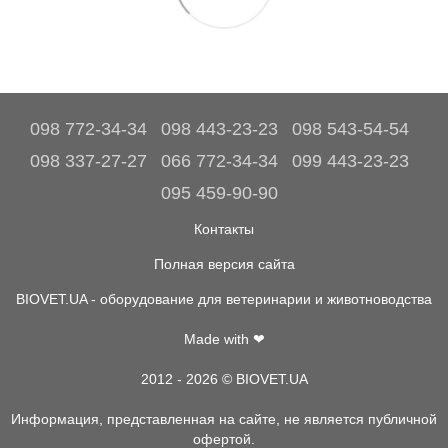
098 772-34-34
098 443-23-23
098 543-54-54
098 337-27-27
066 772-34-34
099 443-23-23
095 459-90-90
Контакты
Полная версия сайта
BIOVET.UA - оборудование для ветеринарии и животноводства
Made with ❤
2012 - 2026 © BIOVET.UA
Информация, представленная на сайте, не является публичной
офертой.