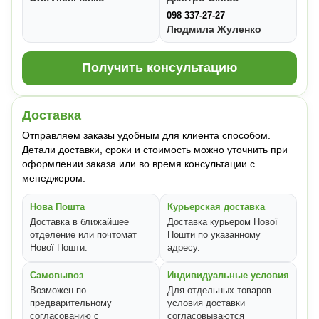
098 337-27-27
Людмила Жуленко
Получить консультацию
Доставка
Отправляем заказы удобным для клиента способом.
Детали доставки, сроки и стоимость можно уточнить при
оформлении заказа или во время консультации с
менеджером.
Нова Пошта
Курьерская доставка
Доставка в ближайшее
Доставка курьером Нової
отделение или почтомат
Пошти по указанному
Нової Пошти.
адресу.
Самовывоз
Индивидуальные условия
Возможен по
Для отдельных товаров
предварительному
условия доставки
согласованию с
согласовываются