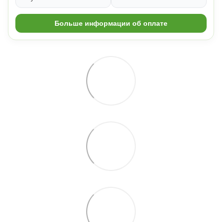
Больше информации об оплате