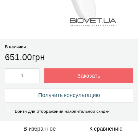
В наличии
651.00грн
Заказать
Получить консультацию
Войти
для отображения накопительной скидки
%
В избранное
К сравнению