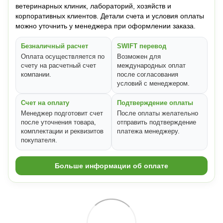
ветеринарных клиник, лабораторий, хозяйств и
корпоративных клиентов. Детали счета и условия оплаты
можно уточнить у менеджера при оформлении заказа.
Безналичный расчет
SWIFT перевод
Оплата осуществляется по
Возможен для
счету на расчетный счет
международных оплат
компании.
после согласования
условий с менеджером.
Счет на оплату
Подтверждение оплаты
Менеджер подготовит счет
После оплаты желательно
после уточнения товара,
отправить подтверждение
комплектации и реквизитов
платежа менеджеру.
покупателя.
Больше информации об оплате