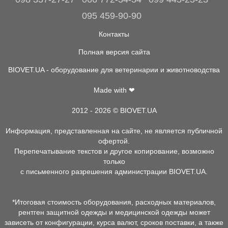
095 459-90-90
Контакты
Полная версия сайта
BIOVET.UA - оборудование для ветеринарии и животноводства
Made with ❤
2012 - 2026 © BIOVET.UA
Информация, представленная на сайте, не является публичной
офертой.
Перепечатывание текстов и другое копирование, возможно
только
с письменного разрешения администрации BIOVET.UA.
*Итоговая стоимость оборудования, расходных материалов,
рентген защитной одежды и медицинской одежды может
зависеть от конфигурации, курса валют, сроков поставки, а также