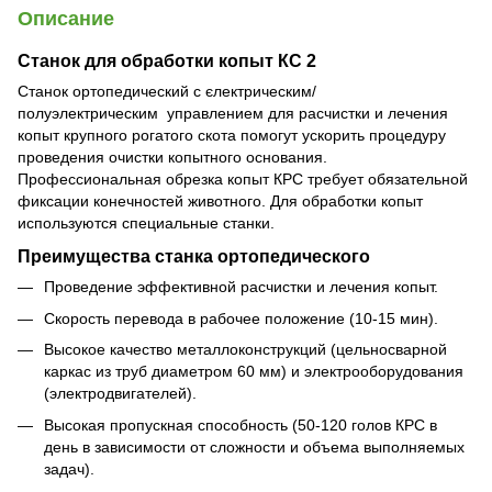
Описание
Станок для обработки копыт КС 2
Станок ортопедический с єлектрическим/
полуэлектрическим управлением для расчистки и лечения
копыт крупного рогатого скота помогут ускорить процедуру
проведения очистки копытного основания.
Профессиональная обрезка копыт КРС требует обязательной
фиксации конечностей животного. Для обработки копыт
используются специальные станки.
Преимущества станка ортопедического
Проведение эффективной расчистки и лечения копыт.
Скорость перевода в рабочее положение (10-15 мин).
Высокое качество металлоконструкций (цельносварной
каркас из труб диаметром 60 мм) и электрооборудования
(электродвигателей).
Высокая пропускная способность (50-120 голов КРС в
день в зависимости от сложности и объема выполняемых
задач).