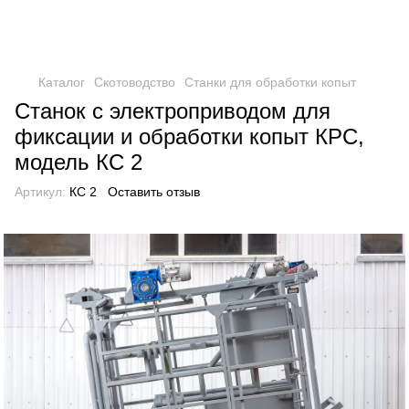
Каталог
Скотоводство
Станки для обработки копыт
Станок с электроприводом для
фиксации и обработки копыт КРС,
модель КС 2
Артикул:
КС 2
Оставить отзыв