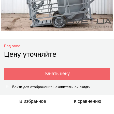
Под заказ
Цену уточняйте
Узнать цену
Войти
для отображения накопительной скидки
%
В избранное
К сравнению