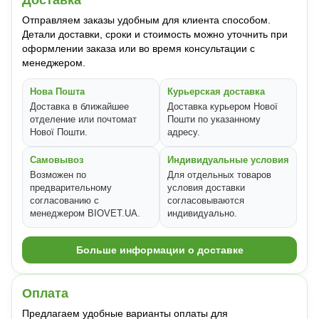
Доставка
Отправляем заказы удобным для клиента способом.
Детали доставки, сроки и стоимость можно уточнить при
оформлении заказа или во время консультации с
менеджером.
Нова Пошта
Курьерская доставка
Доставка в ближайшее
Доставка курьером Нової
отделение или почтомат
Пошти по указанному
Нової Пошти.
адресу.
Самовывоз
Индивидуальные условия
Возможен по
Для отдельных товаров
предварительному
условия доставки
согласованию с
согласовываются
менеджером BIOVET.UA.
индивидуально.
Больше информации о доставке
Оплата
Предлагаем удобные варианты оплаты для