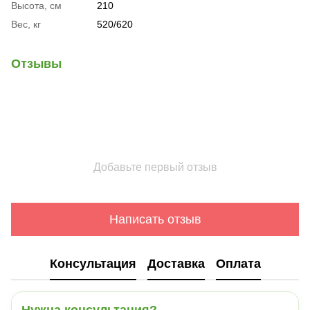
Высота, см
210
Вес, кг
520/620
Отзывы
Добавьте первый отзыв
Написать отзыв
Консультация
Доставка
Оплата