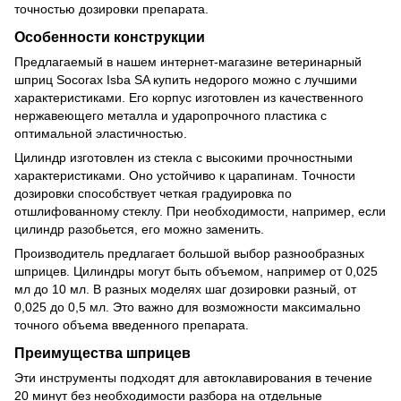
точностью дозировки препарата.
Особенности конструкции
Предлагаемый в нашем интернет-магазине ветеринарный
шприц Socorax Isba SA купить недорого можно с лучшими
характеристиками. Его корпус изготовлен из качественного
нержавеющего металла и ударопрочного пластика с
оптимальной эластичностью.
Цилиндр изготовлен из стекла с высокими прочностными
характеристиками. Оно устойчиво к царапинам. Точности
дозировки способствует четкая градуировка по
отшлифованному стеклу. При необходимости, например, если
цилиндр разобьется, его можно заменить.
Производитель предлагает большой выбор разнообразных
шприцев. Цилиндры могут быть объемом, например от 0,025
мл до 10 мл. В разных моделях шаг дозировки разный, от
0,025 до 0,5 мл. Это важно для возможности максимально
точного объема введенного препарата.
Преимущества шприцев
Эти инструменты подходят для автоклавирования в течение
20 минут без необходимости разбора на отдельные