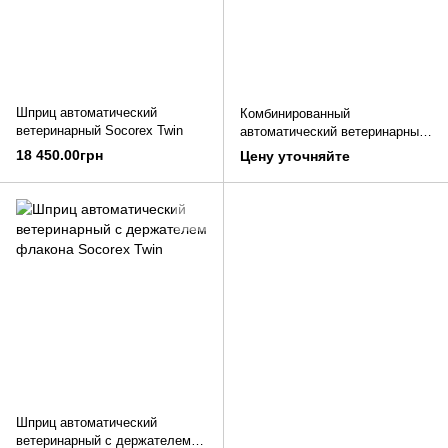
Шприц автоматический
Комбинированный
ветеринарный Socorex Twin
автоматический ветеринарный
набор Socorex Combo
18 450.00грн
Цену уточняйте
Шприц автоматический
ветеринарный с держателем