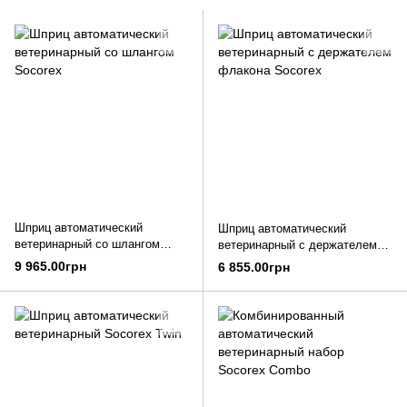
Шприц автоматический
Шприц автоматический
ветеринарный со шлангом
ветеринарный с держателем
Socorex
флакона Socorex
9 965.00грн
6 855.00грн