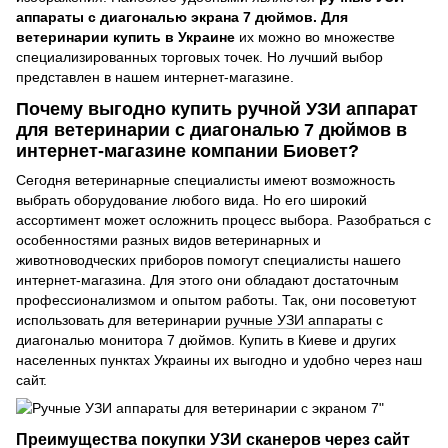
аппараты с диагональю экрана 7 дюймов. Для
ветеринарии купить в Украине
их можно во множестве
специализированных торговых точек. Но лучший выбор
представлен в нашем интернет-магазине.
Почему выгодно купить ручной УЗИ аппарат
для ветеринарии с диагональю 7 дюймов в
интернет-магазине компании Биовет?
Сегодня ветеринарные специалисты имеют возможность
выбрать оборудование любого вида. Но его широкий
ассортимент может осложнить процесс выбора. Разобраться с
особенностями разных видов ветеринарных и
животноводческих приборов помогут специалисты нашего
интернет-магазина. Для этого они обладают достаточным
профессионализмом и опытом работы. Так, они посоветуют
использовать для ветеринарии
ручные УЗИ аппараты
с
диагональю монитора 7 дюймов. Купить в Киеве и других
населенных пунктах Украины их выгодно и удобно через наш
сайт.
Преимущества покупки УЗИ сканеров через сайт