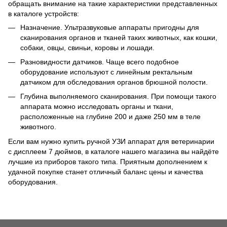
обращать внимание на такие характеристики представленных
в каталоге устройств:
Назначение. Ультразвуковые аппараты пригодны для
сканирования органов и тканей таких животных, как кошки,
собаки, овцы, свиньи, коровы и лошади.
Разновидности датчиков. Чаще всего подобное
оборудование используют с линейным ректальным
датчиком для обследования органов брюшной полости.
Глубина выполняемого сканирования. При помощи такого
аппарата можно исследовать органы и ткани,
расположенные на глубине 200 и даже 250 мм в теле
животного.
Если вам нужно купить ручной УЗИ аппарат для ветеринарии
с дисплеем 7 дюймов, в каталоге нашего магазина вы найдёте
лучшие из приборов такого типа. Приятным дополнением к
удачной покупке станет отличный баланс цены и качества
оборудования.