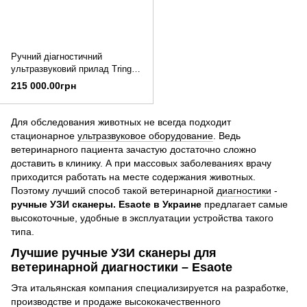
Ручний діагностичний
ультразвуковий прилад Tringa
Linear VET
215 000.00грн
Для обследования животных не всегда подходит
стационарное
ультразвуковое оборудование
. Ведь
ветеринарного пациента зачастую достаточно сложно
доставить в клинику. А при массовых заболеваниях врачу
приходится работать на месте содержания животных.
Поэтому лучший способ такой ветеринарной
диагностики
-
ручные УЗИ сканеры. Esaote в Украине
предлагает самые
высокоточные, удобные в эксплуатации устройства такого
типа.
Лучшие ручные УЗИ сканеры для
ветеринарной диагностики – Esaote
Эта итальянская компания специализируется на разработке,
производстве и продаже высококачественного