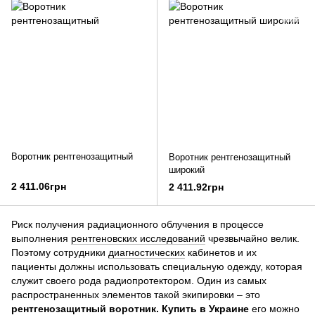
Воротник рентгенозащитный
Воротник рентгенозащитный
широкий
2 411.06грн
2 411.92грн
Риск получения радиационного облучения в процессе
выполнения
рентгеновских исследований
чрезвычайно велик.
Поэтому сотрудники
диагностических
кабинетов и их
пациенты должны использовать специальную одежду, которая
служит своего рода радиопротектором. Один из самых
распространенных элементов такой экипировки – это
рентгенозащитный воротник. Купить в Украине
его можно