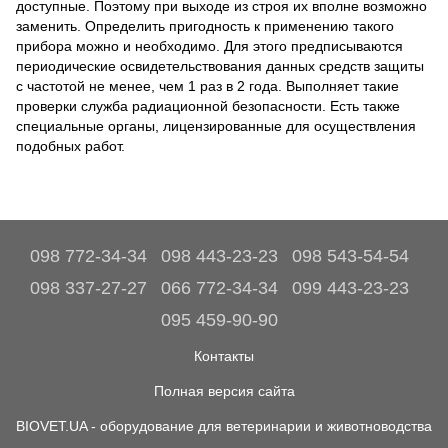
доступные. Поэтому при выходе из строя их вполне возможно
заменить. Определить пригодность к применению такого
прибора можно и необходимо. Для этого предписываются
периодические освидетельствования данных средств защиты
с частотой не менее, чем 1 раз в 2 года. Выполняет такие
проверки служба радиационной безопасности. Есть также
специальные органы, лицензированные для осуществления
подобных работ.
098 772-34-34
098 443-23-23
098 543-54-54
098 337-27-27
066 772-34-34
099 443-23-23
095 459-90-90
Контакты
Полная версия сайта
BIOVET.UA - оборудование для ветеринарии и животноводства