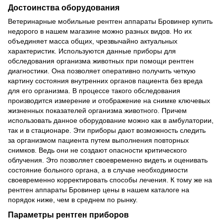
Достоинства оборудования
Ветеринарные мобильные рентген аппараты Бровинер купить
недорого в нашем магазине можно разных видов. Но их
объединяет масса общих, чрезвычайно актуальных
характеристик. Используются данные приборы для
обследования организма животных при помощи рентген
диагностики. Она позволяет оперативно получить четкую
картину состояния внутренних органов пациента без вреда
для его организма. В процессе такого обследования
производится измерение и отображение на снимке ключевых
жизненных показателей организма животного. Причем
использовать данное оборудование можно как в амбулатории,
так и в стационаре. Эти приборы дают возможность следить
за организмом пациента путем выполнения повторных
снимков. Ведь они не создают опасности критического
облучения. Это позволяет своевременно видеть и оценивать
состояние больного органа, а в случае необходимости
своевременно корректировать способы лечения. К тому же на
рентген аппараты Бровинер цены в нашем каталоге на
порядок ниже, чем в среднем по рынку.
Параметры рентген приборов