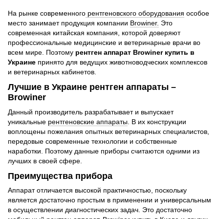
На рынке современного
рентгеновского оборудования
особое
место занимает продукция компании
Browiner.
Это
современная китайская компания, которой доверяют
профессиональные медицинские и ветеринарные врачи во
всем мире. Поэтому
рентген аппарат
Browiner
купить в
Украине
принято для ведущих животноводческих комплексов
и ветеринарных кабинетов.
Лучшие в Украине рентген аппараты –
Browiner
Данный производитель разрабатывает и выпускает
уникальные
рентгеновские аппараты
. В их конструкции
воплощены пожелания опытных ветеринарных специалистов,
передовые современные технологии и собственные
наработки. Поэтому данные приборы считаются одними из
лучших в своей сфере.
Преимущества прибора
Аппарат отличается высокой практичностью, поскольку
является достаточно простым в применении и универсальным
в осуществлении диагностических задач. Это достаточно