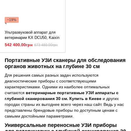
−19%
Ультразвуковой аппарат для
ветеринарии KX DCU50, Kaixin
542 400.00грн
673 480.00грн
Портативные УЗИ сканеры для обследования
органов животных на глубине 30 см
Для решения самых разных задач используются
диагностические приборы с соответствующими
характеристиками. Одними из наиболее оптимальных
считаются
ветеринарные портативные УЗИ аппараты с
глубиной сканирования 30 см. Купить в Киеве
и других
городах страны их выгоднее всего через наш сайт. Ведь у нас
представлены брендовые приборы по доступным ценам с
самыми достойными параметрами.
Универсальные переносные УЗИ приборы