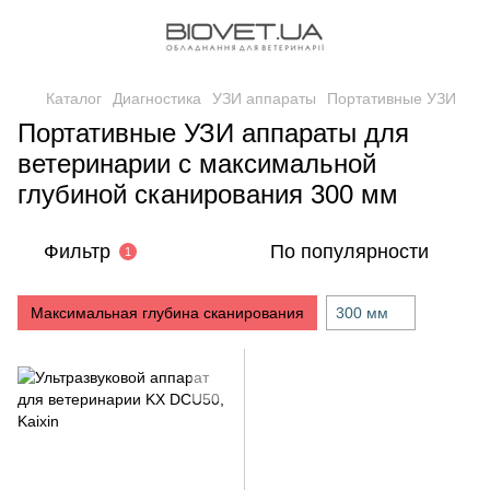
Каталог
Диагностика
УЗИ аппараты
Портативные УЗИ
Портативные УЗИ аппараты для
ветеринарии с максимальной
глубиной сканирования 300 мм
Фильтр
По популярности
1
Максимальная глубина сканирования
300 мм