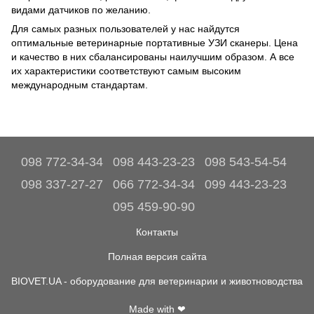
видами датчиков по желанию.
Для самых разных пользователей у нас найдутся
оптимальные ветеринарные портативные УЗИ сканеры. Цена
и качество в них сбалансированы наилучшим образом. А все
их характеристики соответствуют самым высоким
международным стандартам.
098 772-34-34
098 443-23-23
098 543-54-54
098 337-27-27
066 772-34-34
099 443-23-23
095 459-90-90
Контакты
Полная версия сайта
BIOVET.UA - оборудование для ветеринарии и животноводства
Made with ❤