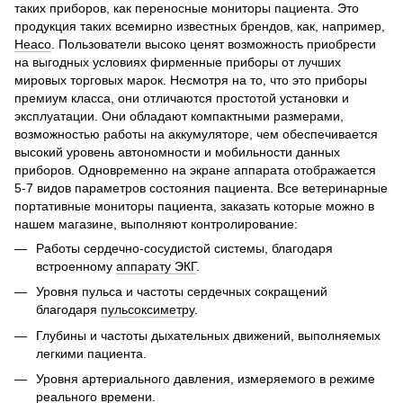
таких приборов, как переносные мониторы пациента. Это
продукция таких всемирно известных брендов, как, например,
Heaco
. Пользователи высоко ценят возможность приобрести
на выгодных условиях фирменные приборы от лучших
мировых торговых марок. Несмотря на то, что это приборы
премиум класса, они отличаются простотой установки и
эксплуатации. Они обладают компактными размерами,
возможностью работы на аккумуляторе, чем обеспечивается
высокий уровень автономности и мобильности данных
приборов. Одновременно на экране аппарата отображается
5-7 видов параметров состояния пациента. Все ветеринарные
портативные мониторы пациента, заказать которые можно в
нашем магазине, выполняют контролирование:
Работы сердечно-сосудистой системы, благодаря
встроенному
аппарату ЭКГ
.
Уровня пульса и частоты сердечных сокращений
благодаря
пульсоксиметру
.
Глубины и частоты дыхательных движений, выполняемых
легкими пациента.
Уровня артериального давления, измеряемого в режиме
реального времени.