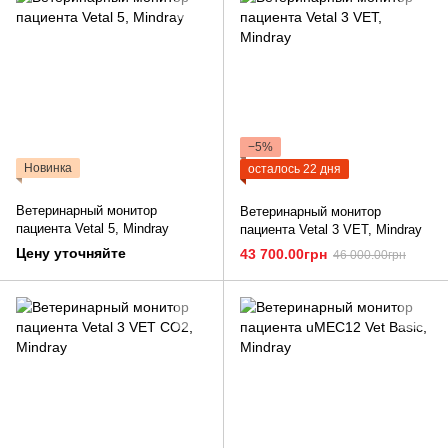
−5%
Новинка
осталось 22 дня
Ветеринарный монитор
Ветеринарный монитор
пациента Vetal 5, Mindray
пациента Vetal 3 VET, Mindray
Цену уточняйте
43 700.00грн
46 000.00грн