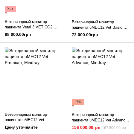
Хит
Ветеринарный монитор
Ветеринарный монитор
пациента Vetal 3 VET CO2,
пациента uMEC12 Vet Basic,
Mindray
Mindray
98 000.00грн
72 000.00грн
−7%
Ветеринарный монитор
Ветеринарный монитор
пациента uMEC12 Vet
пациента uMEC12 Vet Advance,
Premium, Mindray
Mindray
Цену уточняйте
156 000.00грн
167 800.00грн