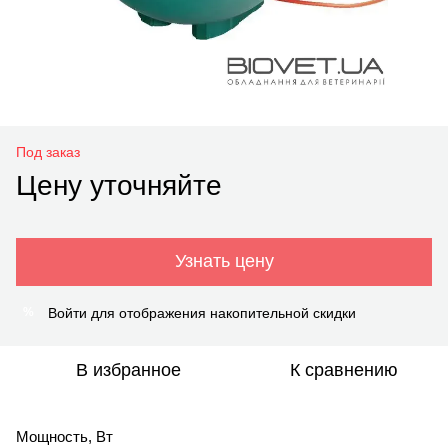
Под заказ
Цену уточняйте
Узнать цену
Войти
для отображения накопительной скидки
%
В избранное
К сравнению
Мощность, Вт