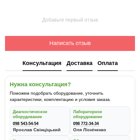
Добавьте первый отзыв
Написать отзыв
Консультация
Доставка
Оплата
Нужна консультация?
Поможем подобрать оборудование, уточнить
характеристики, комплектацию и условия заказа.
Диагностическое
Лабораторное
оборудование
оборудование
098 543-54-54
098 772-34-34
Ярослав Свінціцький
Оля Лісніченко