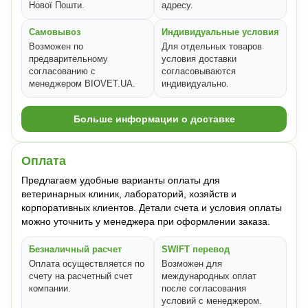
Нової Пошти.
адресу.
Самовывоз
Индивидуальные условия
Возможен по
Для отдельных товаров
предварительному
условия доставки
согласованию с
согласовываются
менеджером BIOVET.UA.
индивидуально.
Больше информации о доставке
Оплата
Предлагаем удобные варианты оплаты для
ветеринарных клиник, лабораторий, хозяйств и
корпоративных клиентов. Детали счета и условия оплаты
можно уточнить у менеджера при оформлении заказа.
Безналичный расчет
SWIFT перевод
Оплата осуществляется по
Возможен для
счету на расчетный счет
международных оплат
компании.
после согласования
условий с менеджером.