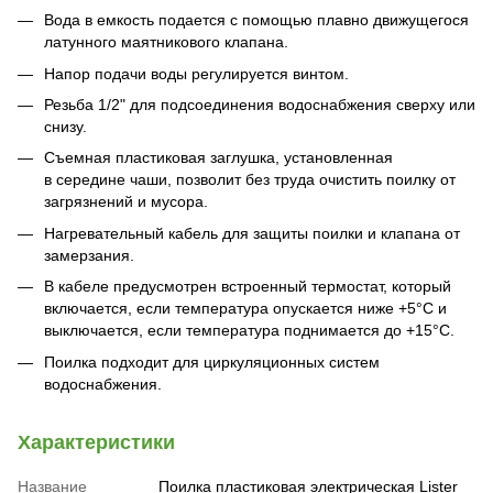
Вода в емкость подается с помощью плавно движущегося
латунного маятникового клапана.
Напор подачи воды регулируется винтом.
Резьба 1/2" для подсоединения водоснабжения сверху или
снизу.
Съемная пластиковая заглушка, установленная
в середине чаши, позволит без труда очистить поилку от
загрязнений и мусора.
Нагревательный кабель для защиты поилки и клапана от
замерзания.
В кабеле предусмотрен встроенный термостат, который
включается, если температура опускается ниже +5°C и
выключается, если температура поднимается до +15°C.
Поилка подходит для циркуляционных систем
водоснабжения.
Характеристики
Название
Поилка пластиковая электрическая Lister