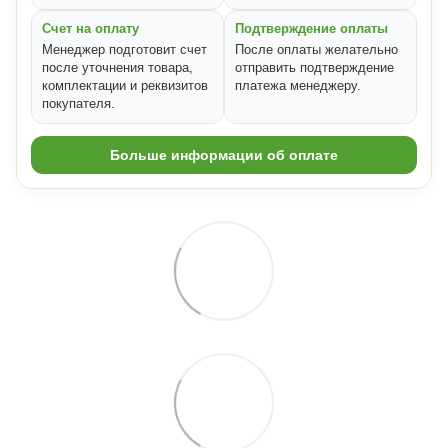
Счет на оплату
Подтверждение оплаты
Менеджер подготовит счет
После оплаты желательно
после уточнения товара,
отправить подтверждение
комплектации и реквизитов
платежа менеджеру.
покупателя.
Больше информации об оплате