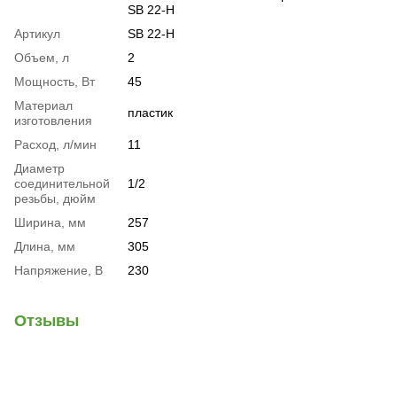
SB 22-H
Артикул
SB 22-H
Объем, л
2
Мощность, Вт
45
Материал
пластик
изготовления
Расход, л/мин
11
Диаметр
соединительной
1/2
резьбы, дюйм
Ширина, мм
257
Длина, мм
305
Напряжение, В
230
Отзывы