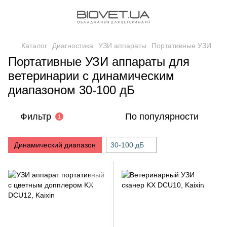
Каталог
Диагностика
УЗИ аппараты
Портативные УЗИ
Портативные УЗИ аппараты для
ветеринарии с динамическим
диапазоном 30-100 дБ
Фильтр
По популярности
1
Динамический диапазон
30-100 дБ