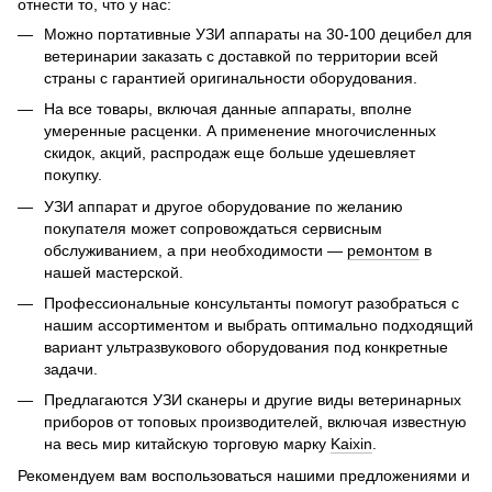
отнести то, что у нас:
Можно портативные УЗИ аппараты на 30-100 децибел для
ветеринарии заказать с доставкой по территории всей
страны с гарантией оригинальности оборудования.
На все товары, включая данные аппараты, вполне
умеренные расценки. А применение многочисленных
скидок, акций, распродаж еще больше удешевляет
покупку.
УЗИ аппарат и другое оборудование по желанию
покупателя может сопровождаться сервисным
обслуживанием, а при необходимости —
ремонтом
в
нашей мастерской.
Профессиональные консультанты помогут разобраться с
нашим ассортиментом и выбрать оптимально подходящий
вариант ультразвукового оборудования под конкретные
задачи.
Предлагаются УЗИ сканеры и другие виды ветеринарных
приборов от топовых производителей, включая известную
на весь мир китайскую торговую марку
Kaixin
.
Рекомендуем вам воспользоваться нашими предложениями и