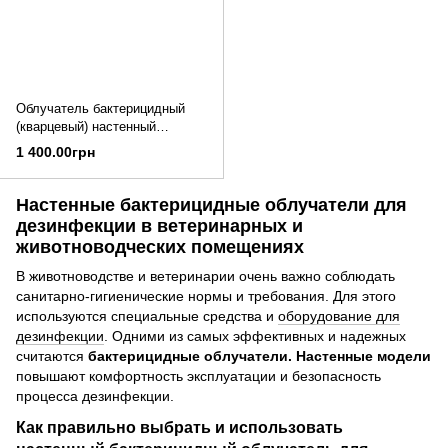
Облучатель бактерицидный
(кварцевый) настенный
ОБН-150МП
1 400.00грн
Настенные бактерицидные облучатели для
дезинфекции в ветеринарных и
животноводческих помещениях
В животноводстве и ветеринарии очень важно соблюдать
санитарно-гигиенические нормы и требования. Для этого
используются специальные средства и
оборудование для
дезинфекции
. Одними из самых эффективных и надежных
считаются
бактерицидные облучатели. Настенные модели
повышают комфортность эксплуатации и безопасность
процесса дезинфекции.
Как правильно выбрать и использовать