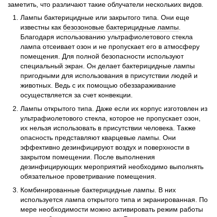
заметить, что различают такие облучатели нескольких видов.
Лампы бактерицидные или закрытого типа. Они еще
известны как
безозоновые бактерицидные лампы
.
Благодаря использованию ультрафиолетового стекла
лампа отсеивает озон и не пропускает его в атмосферу
помещения. Для полной безопасности используют
специальный экран. Он делает бактерицидные лампы
пригодными для использования в присутствии людей и
животных. Ведь с их помощью обеззараживание
осуществляется за счет конвекции.
Лампы открытого типа. Даже если их корпус изготовлен из
ультрафиолетового стекла, которое не пропускает озон,
их нельзя использовать в присутствии человека. Также
опасность представляют кварцевые лампы. Они
эффективно дезинфицируют воздух и поверхности в
закрытом помещении. После выполнения
дезинфицирующих мероприятий необходимо выполнять
обязательное проветривание помещения.
Комбинированные бактерицидные лампы. В них
используется лампа открытого типа и экранированная. По
мере необходимости можно активировать режим работы