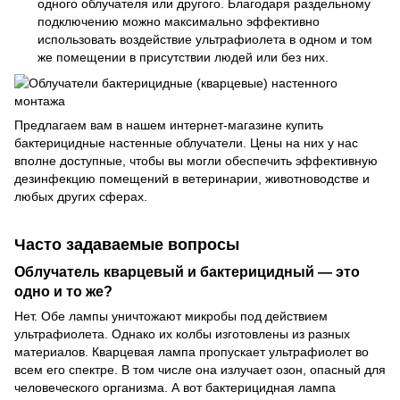
одного облучателя или другого. Благодаря раздельному
подключению можно максимально эффективно
использовать воздействие ультрафиолета в одном и том
же помещении в присутствии людей или без них.
Предлагаем вам в нашем интернет-магазине купить
бактерицидные настенные облучатели. Цены на них у нас
вполне доступные, чтобы вы могли обеспечить эффективную
дезинфекцию помещений в ветеринарии, животноводстве и
любых других сферах.
Часто задаваемые вопросы
Облучатель кварцевый и бактерицидный — это
одно и то же?
Нет. Обе лампы уничтожают микробы под действием
ультрафиолета. Однако их колбы изготовлены из разных
материалов. Кварцевая лампа пропускает ультрафиолет во
всем его спектре. В том числе она излучает озон, опасный для
человеческого организма. А вот бактерицидная лампа