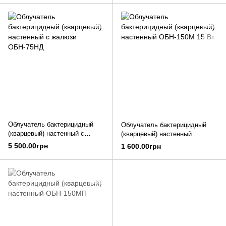
Облучатель бактерицидный
Облучатель бактерицидный
(кварцевый) настенный с
(кварцевый) настенный
жалюзи ОБН-75НД
ОБН-150М 15 Вт
5 500.00грн
1 600.00грн