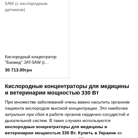
Кислородный концентратор
"Биомед" JAY-5AW (c
кислородным датчиком)
30 713.00грн
Кислородные концентраторы для медицины
и ветеринарии мощностью 330 Вт
При множестве заболеваний очень важно насытить организм
пациента кислородом высокой концентрации. Это наиболее
актуально при сбое в работе органов сердечно-сосудистой и
дыхательной систем. В таких случаях используются
кислородные концентраторы для медицины и
ветеринарии мощностью 330 Вт. Купить в Украине
их