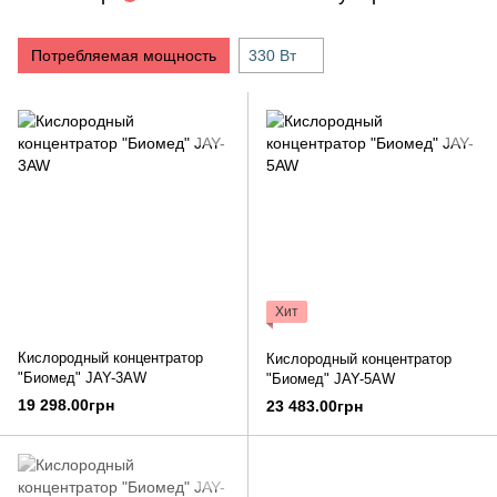
Потребляемая мощность
330 Вт
Хит
Кислородный концентратор
Кислородный концентратор
"Биомед" JAY-3AW
"Биомед" JAY-5AW
19 298.00грн
23 483.00грн