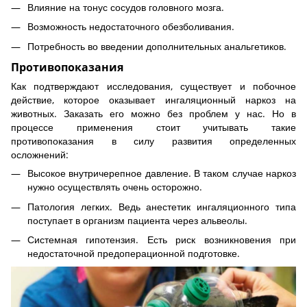
Влияние на тонус сосудов головного мозга.
Возможность недостаточного обезболивания.
Потребность во введении дополнительных анальгетиков.
Противопоказания
Как подтверждают исследования, существует и побочное
действие, которое оказывает ингаляционный наркоз на
животных. Заказать его можно без проблем у нас. Но в
процессе применения стоит учитывать такие
противопоказания в силу развития определенных
осложнений:
Высокое внутричерепное давление. В таком случае наркоз
нужно осуществлять очень осторожно.
Патология легких. Ведь анестетик ингаляционного типа
поступает в организм пациента через альвеолы.
Системная гипотензия. Есть риск возникновения при
недостаточной предоперационной подготовке.