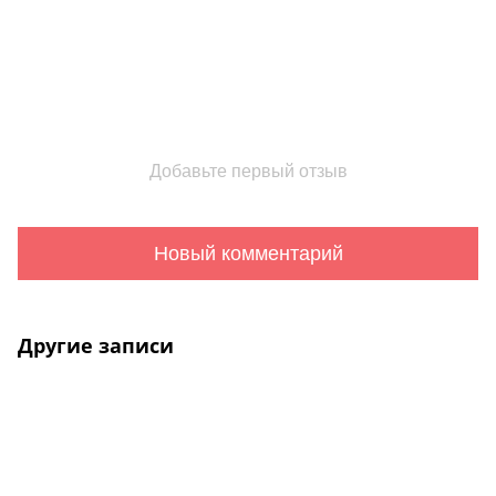
Добавьте первый отзыв
Новый комментарий
Другие записи