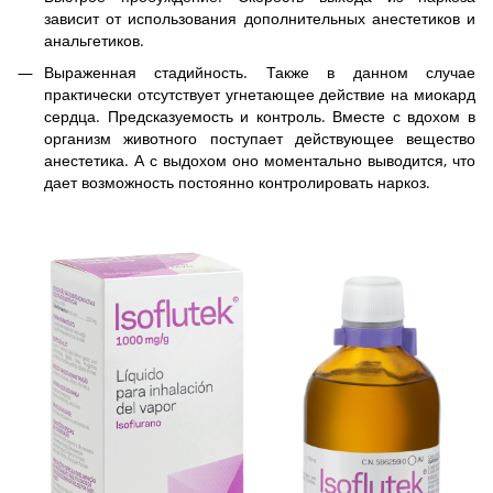
зависит от использования дополнительных анестетиков и
анальгетиков.
Выраженная стадийность. Также в данном случае
практически отсутствует угнетающее действие на миокард
сердца. Предсказуемость и контроль. Вместе с вдохом в
организм животного поступает действующее вещество
анестетика. А с выдохом оно моментально выводится, что
дает возможность постоянно контролировать наркоз.