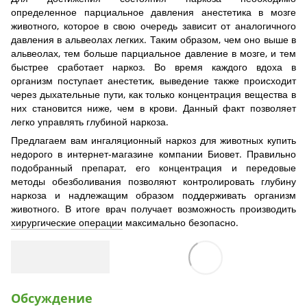
определенное парциальное давления анестетика в мозге
животного, которое в свою очередь зависит от аналогичного
давления в альвеолах легких. Таким образом, чем оно выше в
альвеолах, тем больше парциальное давление в мозге, и тем
быстрее сработает наркоз. Во время каждого вдоха в
организм поступает анестетик, выведение также происходит
через дыхательные пути, как только концентрация вещества в
них становится ниже, чем в крови. Данный факт позволяет
легко управлять глубиной наркоза.
Предлагаем вам ингаляционный наркоз для животных купить
недорого в интернет-магазине компании Биовет. Правильно
подобранный препарат, его концентрация и передовые
методы обезболивания позволяют контролировать глубину
наркоза и надлежащим образом поддерживать организм
животного. В итоге врач получает возможность производить
хирургические операции
максимально безопасно.
Обсуждение