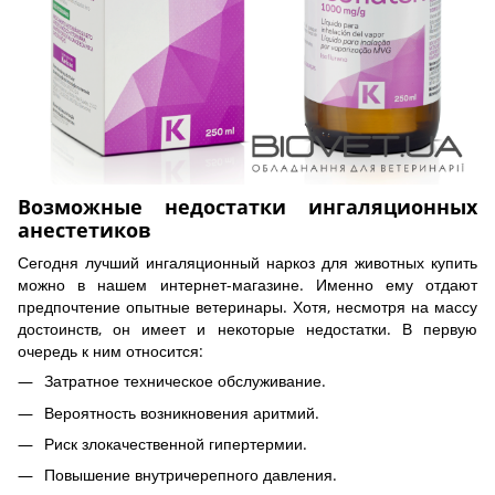
Возможные недостатки ингаляционных
анестетиков
Сегодня лучший ингаляционный наркоз для животных купить
можно в нашем интернет-магазине. Именно ему отдают
предпочтение опытные ветеринары. Хотя, несмотря на массу
достоинств, он имеет и некоторые недостатки. В первую
очередь к ним относится:
Затратное техническое обслуживание.
Вероятность возникновения аритмий.
Риск злокачественной гипертермии.
Повышение внутричерепного давления.