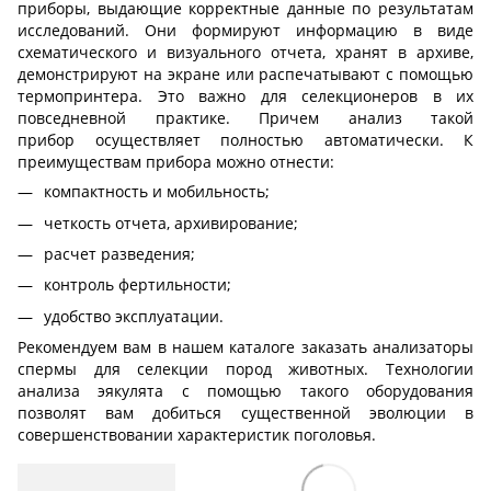
приборы, выдающие корректные данные по результатам
исследований. Они формируют информацию в виде
схематического и визуального отчета, хранят в архиве,
демонстрируют на экране или распечатывают с помощью
термопринтера. Это важно для селекционеров в их
повседневной практике. Причем анализ такой
прибор осуществляет полностью автоматически. К
преимуществам прибора можно отнести:
компактность и мобильность;
четкость отчета, архивирование;
расчет разведения;
контроль фертильности;
удобство эксплуатации.
Рекомендуем вам в нашем каталоге заказать анализаторы
спермы для селекции пород животных. Технологии
анализа эякулята с помощью такого оборудования
позволят вам добиться существенной эволюции в
совершенствовании характеристик поголовья.