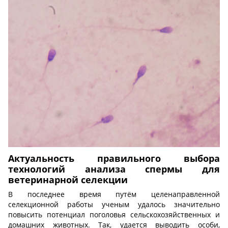
Актуальность правильного выбора
технологий анализа спермы для
ветеринарной селекции
В последнее время путём целенаправленной
селекционной работы ученым удалось значительно
повысить потенциал поголовья сельскохозяйственных и
домашних животных. Так, удается выводить особи,