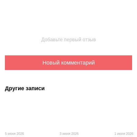
Добавьте первый отзыв
Новый комментарий
Другие записи
5 июня 2026
3 июня 2026
1 июня 2026