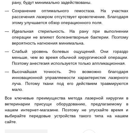
рану, будут минимально задействованы.
Сохранение оптимального гемостаза. На участках
рассечения лазером отсутствует кровотечение. Благодаря
этому улучшается обзор операционного поля.
Идеальная стерильность. На рану при выполнении
операции не влияют болезнетворные бактерии. Поэтому
вероятность нагноения минимальна.
Слабый уровень болевых ощущений. Они гораздо
меньше, чем во время обычной хирургической операции.
Поэтому анестезия используется только аппликационная.
Высочайшая точность. Это возможно благодаря
инновационной управляемости характеристик лазерного
луча. Потому ткани под его действием травмируются
мало.
Все ключевые преимущества метода лазерной хирургии в
ветеринарии присущи оборудованию, предлагаемому в
нашем интернет-магазине. Поэтому не упускайте время и
выбирайте передовые устройства такого типа на нашем
сайте.