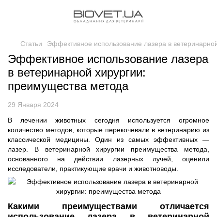
Статьи
Эффективное использование лазера в ветеринарной
Эффективное использование лазера
в ветеринарной хирургии:
преимущества метода
29 Января 2024
В лечении животных сегодня используется огромное
количество методов, которые перекочевали в ветеринарию из
классической медицины. Один из самых эффективных —
лазер. В ветеринарной хирургии преимущества метода,
основанного на действии лазерных лучей, оценили
исследователи, практикующие врачи и животноводы.
Какими преимуществами отличается
использование лазера в ветеринарной