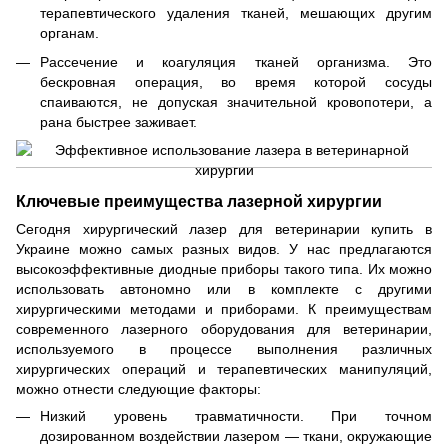
терапевтического удаления тканей, мешающих другим
органам.
Рассечение и коагуляция тканей организма. Это
бескровная операция, во время которой сосуды
спаиваются, не допуская значительной кровопотери, а
рана быстрее заживает.
Ключевые преимущества лазерной хирургии
Сегодня хирургический лазер для ветеринарии купить в
Украине можно самых разных видов. У нас предлагаются
высокоэффективные диодные приборы такого типа. Их можно
использовать автономно или в комплекте с другими
хирургическими методами и приборами. К преимуществам
современного лазерного оборудования для ветеринарии,
используемого в процессе выполнения различных
хирургических операций и терапевтических манипуляций,
можно отнести следующие факторы:
Низкий уровень травматичности. При точном
дозированном воздействии лазером — ткани, окружающие