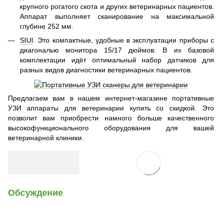
крупного рогатого скота и других ветеринарных пациентов.
Аппарат выполняет сканирование на максимальной
глубине 252 мм.
SIUI
. Это компактные, удобные в эксплуатации приборы с
диагональю монитора 15/17 дюймов. В их базовой
комплектации идёт оптимальный набор датчиков для
разных видов диагностики ветеринарных пациентов.
Предлагаем вам в нашем интернет-магазине портативные
УЗИ аппараты для ветеринарии купить со скидкой. Это
позволит вам приобрести намного больше качественного
высокофункционального оборудования для вашей
ветеринарной клиники.
Обсуждение