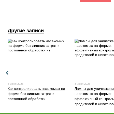
Другие записи
5 июня 2026
3 июня 2026
Как контролировать насекомых на
Лампы для уничтожени
ферме без лишних затрат и
насекомых на ферме:
постоянной обработки
эффективный контроль
вредителей в животнов