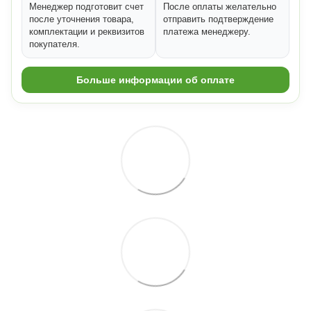
Менеджер подготовит счет
После оплаты желательно
после уточнения товара,
отправить подтверждение
комплектации и реквизитов
платежа менеджеру.
покупателя.
Больше информации об оплате