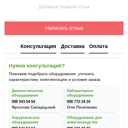
Добавьте первый отзыв
Написать отзыв
Консультация
Доставка
Оплата
Нужна консультация?
Поможем подобрать оборудование, уточнить
характеристики, комплектацию и условия заказа.
Диагностическое
Лабораторное
оборудование
оборудование
098 543-54-54
098 772-34-34
Ярослав Свінціцький
Оля Лісніченко
Хирургическое
Оборудование для
оборудование
животноводства