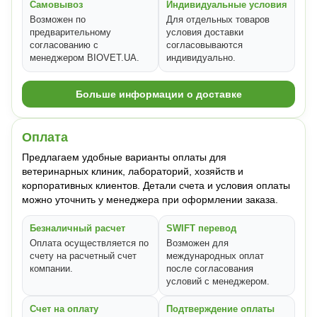
Самовывоз
Индивидуальные условия
Возможен по
Для отдельных товаров
предварительному
условия доставки
согласованию с
согласовываются
менеджером BIOVET.UA.
индивидуально.
Больше информации о доставке
Оплата
Предлагаем удобные варианты оплаты для
ветеринарных клиник, лабораторий, хозяйств и
корпоративных клиентов. Детали счета и условия оплаты
можно уточнить у менеджера при оформлении заказа.
Безналичный расчет
SWIFT перевод
Оплата осуществляется по
Возможен для
счету на расчетный счет
международных оплат
компании.
после согласования
условий с менеджером.
Счет на оплату
Подтверждение оплаты