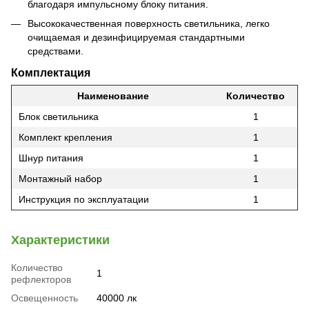
благодаря импульсному блоку питания.
Высококачественная поверхность светильника, легко
очищаемая и дезинфицируемая стандартными
средствами.
Комплектация
Наименование
Количество
Блок светильника
1
Комплект крепления
1
Шнур питания
1
Монтажный набор
1
Инструкция по эксплуатации
1
Характеристики
Количество
1
рефлекторов
Освещенность
40000 лк