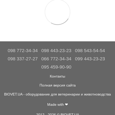
098 772-34-34
098 443-23-23
098 543-54-54
098 337-27-27
066 772-34-34
099 443-23-23
095 459-90-90
Контакты
Полная версия сайта
BIOVET.UA - оборудование для ветеринарии и животноводства
Made with ❤
2012 - 2026 © BIOVET.UA