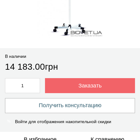
В наличии
14 183.00грн
Заказать
Получить консультацию
Войти
для отображения накопительной скидки
%
В избранное
К сравнению