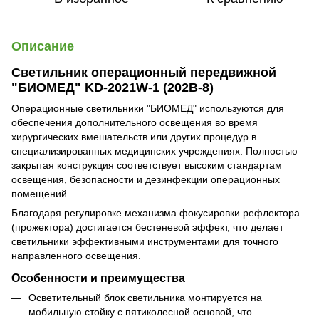
Описание
Светильник операционный передвижной
"БИОМЕД" KD-2021W-1 (202B-8)
Операционные светильники "БИОМЕД" используются для
обеспечения дополнительного освещения во время
хирургических вмешательств или других процедур в
специализированных медицинских учреждениях. Полностью
закрытая конструкция соответствует высоким стандартам
освещения, безопасности и дезинфекции операционных
помещений.
Благодаря регулировке механизма фокусировки рефлектора
(прожектора) достигается бестеневой эффект, что делает
светильники эффективными инструментами для точного
направленного освещения.
Особенности и преимущества
Осветительный блок светильника монтируется на
мобильную стойку с пятиколесной основой, что