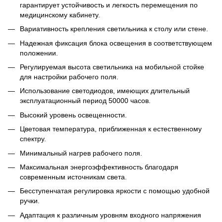
гарантирует устойчивость и легкость перемещения по
медицинскому кабинету.
Вариативность крепления светильника к столу или стене.
Надежная фиксация блока освещения в соответствующем
положении.
Регулируемая высота светильника на мобильной стойке
для настройки рабочего поля.
Использование светодиодов, имеющих длительный
эксплуатационный период 50000 часов.
Высокий уровень освещенности.
Цветовая температура, приближенная к естественному
спектру.
Минимальный нагрев рабочего поля.
Максимальная энергоэффективность благодаря
современным источникам света.
Бесступенчатая регулировка яркости с помощью удобной
ручки.
Адаптация к различным уровням входного напряжения