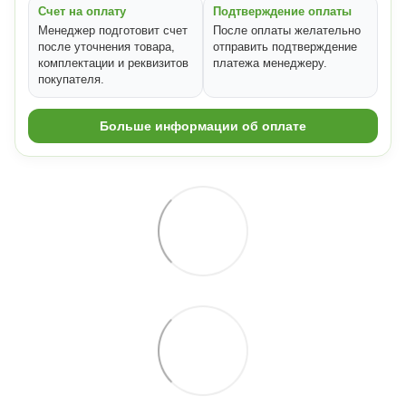
Счет на оплату
Подтверждение оплаты
Менеджер подготовит счет
После оплаты желательно
после уточнения товара,
отправить подтверждение
комплектации и реквизитов
платежа менеджеру.
покупателя.
Больше информации об оплате