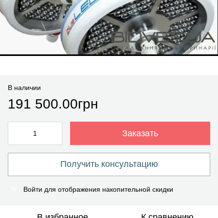
В наличии
191 500.00грн
Заказать
Получить консультацию
Войти
для отображения накопительной скидки
%
В избранное
К сравнению