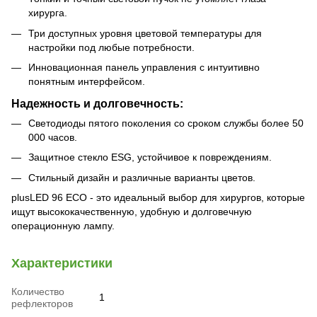
хирурга.
Три доступных уровня цветовой температуры для
настройки под любые потребности.
Инновационная панель управления с интуитивно
понятным интерфейсом.
Надежность и долговечность:
Светодиоды пятого поколения со сроком службы более 50
000 часов.
Защитное стекло ESG, устойчивое к повреждениям.
Стильный дизайн и различные варианты цветов.
plusLED 96 ECO - это идеальный выбор для хирургов, которые
ищут высококачественную, удобную и долговечную
операционную лампу.
Характеристики
Количество
1
рефлекторов