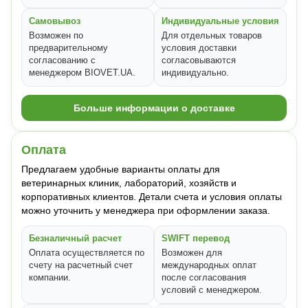
Самовывоз
Индивидуальные условия
Возможен по
Для отдельных товаров
предварительному
условия доставки
согласованию с
согласовываются
менеджером BIOVET.UA.
индивидуально.
Больше информации о доставке
Оплата
Предлагаем удобные варианты оплаты для
ветеринарных клиник, лабораторий, хозяйств и
корпоративных клиентов. Детали счета и условия оплаты
можно уточнить у менеджера при оформлении заказа.
Безналичный расчет
SWIFT перевод
Оплата осуществляется по
Возможен для
счету на расчетный счет
международных оплат
компании.
после согласования
условий с менеджером.