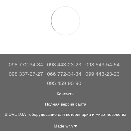
098 772-34-34
098 443-23-23
098 543-54-54
098 337-27-27
066 772-34-34
099 443-23-23
095 459-90-90
Контакты
Полная версия сайта
BIOVET.UA - оборудование для ветеринарии и животноводства
Made with ❤