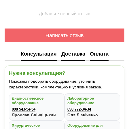
Добавьте первый отзыв
Написать отзыв
Консультация
Доставка
Оплата
Нужна консультация?
Поможем подобрать оборудование, уточнить
характеристики, комплектацию и условия заказа.
Диагностическое
Лабораторное
оборудование
оборудование
098 543-54-54
098 772-34-34
Ярослав Свінціцький
Оля Лісніченко
Хирургическое
Оборудование для