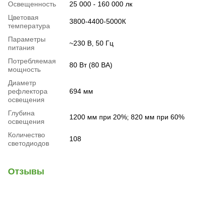
Освещенность
25 000 - 160 000 лк
Цветовая
3800-4400-5000К
температура
Параметры
~230 В, 50 Гц
питания
Потребляемая
80 Вт (80 ВА)
мощность
Диаметр
рефлектора
694 мм
освещения
Глубина
1200 мм при 20%; 820 мм при 60%
освещения
Количество
108
светодиодов
Отзывы