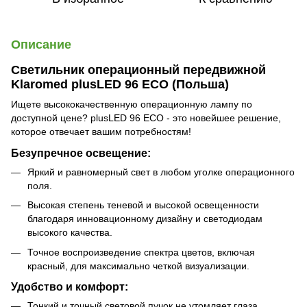
Описание
Светильник операционный передвижной
Klaromed plusLED 96 ECO (Польша)
Ищете высококачественную операционную лампу по
доступной цене? plusLED 96 ECO - это новейшее решение,
которое отвечает вашим потребностям!
Безупречное освещение:
Яркий и равномерный свет в любом уголке операционного
поля.
Высокая степень теневой и высокой освещенности
благодаря инновационному дизайну и светодиодам
высокого качества.
Точное воспроизведение спектра цветов, включая
красный, для максимально четкой визуализации.
Удобство и комфорт:
Тонкий и точный световой пучок не утомляет глаза