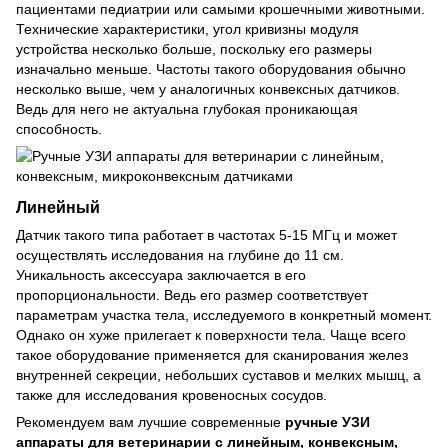
пациентами педиатрии или самыми крошечными животными.
Технические характеристики, угол кривизны модуля
устройства несколько больше, поскольку его размеры
изначально меньше. Частоты такого оборудования обычно
несколько выше, чем у аналогичных конвексных датчиков.
Ведь для него не актуальна глубокая проникающая
способность.
Линейный
Датчик такого типа работает в частотах 5-15 МГц и может
осуществлять исследования на глубине до 11 см.
Уникальность аксессуара заключается в его
пропорциональности. Ведь его размер соответствует
параметрам участка тела, исследуемого в конкретный момент.
Однако он хуже прилегает к поверхности тела. Чаще всего
такое оборудование применяется для сканирования желез
внутренней секреции, небольших суставов и мелких мышц, а
также для исследования кровеносных сосудов.
Рекомендуем вам лучшие современные
ручные УЗИ
аппараты для ветеринарии с линейным, конвексным,