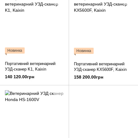
Новинка
Новинка
Портативний ветеринарний
Портативний ветеринарний
УЗД-сканер K1, Kaixin
УЗД-сканер KX5600F, Kaixin
140 120.00грн
158 200.00грн