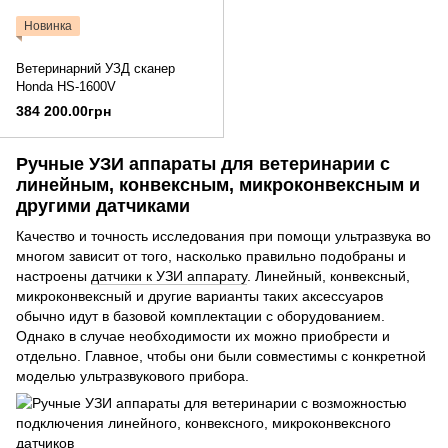
Новинка
Ветеринарний УЗД сканер
Honda HS-1600V
384 200.00грн
Ручные УЗИ аппараты для ветеринарии с
линейным, конвексным, микроконвексным и
другими датчиками
Качество и точность исследования при помощи ультразвука во
многом зависит от того, насколько правильно подобраны и
настроены
датчики к УЗИ аппарату
. Линейный, конвексный,
микроконвексный и другие варианты таких аксессуаров
обычно идут в базовой комплектации с оборудованием.
Однако в случае необходимости их можно приобрести и
отдельно. Главное, чтобы они были совместимы с конкретной
моделью ультразвукового прибора.