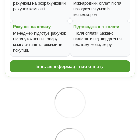
рахунком на розрахунковий
міжнародних оплат після
рахунок компанії.
погодження умов із
менеджером.
Рахунок на оплату
Підтвердження оплати
Менеджер підготує рахунок
Після оплати бажано
після уточнення товару,
надіслати підтвердження
комплектації та реквізитів
платежу менеджеру.
покупця.
Більше інформації про оплату