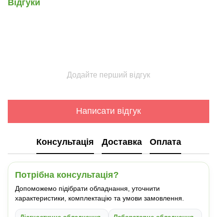
Відгуки
Додайте перший відгук
Написати відгук
Консультація
Доставка
Оплата
Потрібна консультація?
Допоможемо підібрати обладнання, уточнити
характеристики, комплектацію та умови замовлення.