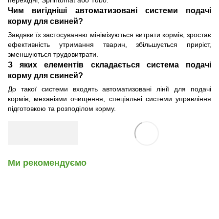
Чим вигідніші автоматизовані системи подачі
корму для свиней?
Завдяки їх застосуванню мінімізуються витрати кормів, зростає
ефективність утримання тварин, збільшується приріст,
зменшуються трудовитрати.
З яких елементів складається система подачі
корму для свиней?
До такої системи входять автоматизовані лінії для подачі
кормів, механізми очищення, спеціальні системи управління
підготовкою та розподілом корму.
Ми рекомендуємо