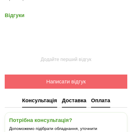
Відгуки
Додайте перший відгук
Написати відгук
Консультація
Доставка
Оплата
Потрібна консультація?
Допоможемо підібрати обладнання, уточнити