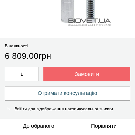
В наявності
6 809.00грн
Замовити
Отримати консультацію
Ввійти
для відображення накопичувальної знижки
%
До обраного
Порівняти