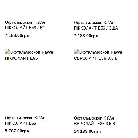
Офтальмоскоп KaWe
Офтальмоскоп KaWe
ПІККОЛАЙТ E56 / ЄС
ПІККОЛАЙТ E56 / США
7 188.00грн
7 188.00грн
Офтальмоскоп KaWe
Офтальмоскоп KaWe
ПІККОЛАЙТ E55
ЄВРОЛАЙТ E36 3,5 В
5 787.00грн
14 133.00грн