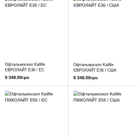
Офтальмоскоп KaWe
Офтальмоскоп KaWe
ЄВРОЛАЙТ E36 / EC
ЄВРОЛАЙТ E36 / США
9 348.00грн
9 348.00грн