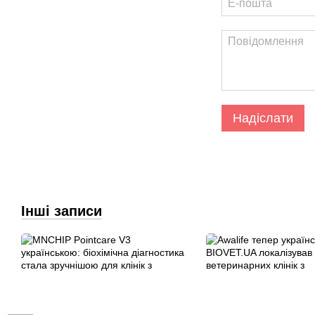
Надіслати
Інші записи