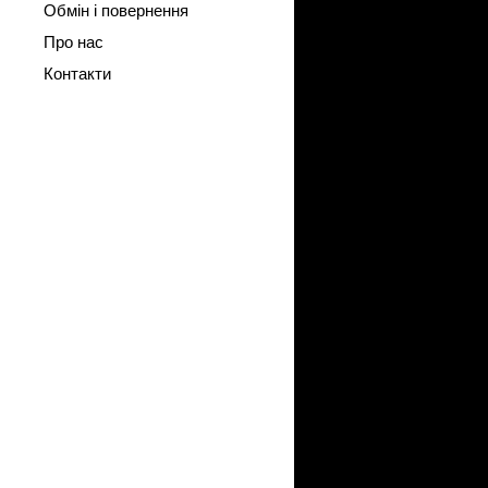
Обмін і повернення
Про нас
Контакти