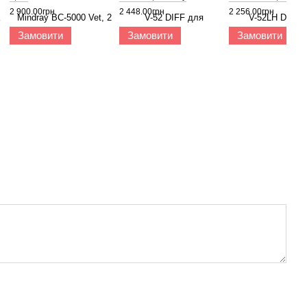
2 900.00грн
2 448.00грн
2 256.00грн
Замовити
Замовити
Замовити