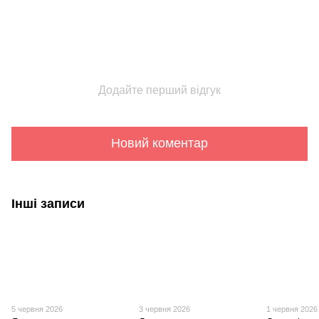
Додайте перший відгук
Новий коментар
Інші записи
5 червня 2026
3 червня 2026
1 червня 2026