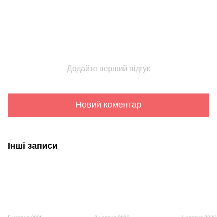
Додайте перший відгук
Новий коментар
Інші записи