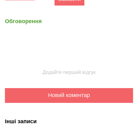
Обговорення
Додайте перший відгук
Новий коментар
Інші записи