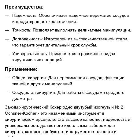
Преимущества:
Надежность: Обеспечивает надежное пережатие сосудов
и предотвращает кровотечение.
Точность: Позволяет выполнять деликатные манипуляции.
Долговечность: Изготовлен из высококачественной стали,
что гарантирует длительный срок службы.
Универсальность: Применяется в различных видах
хирургических операций.
Применение:
Общая хирургия: Для пережимания сосудов, фиксации
тканей и других манипуляций.
Сосудистая хирургия: Для работы с сосудами среднего
диаметра.
Зажим хирургический Кохер одно двузубый изогнутый № 2
Ochsner-Kocher - это незаменимый инструмент в
хирургическом арсенале. Его высокое качество, надежность и
универсальность делают его идеальным выбором для
хирургов, которые требуют от инструментов точности и