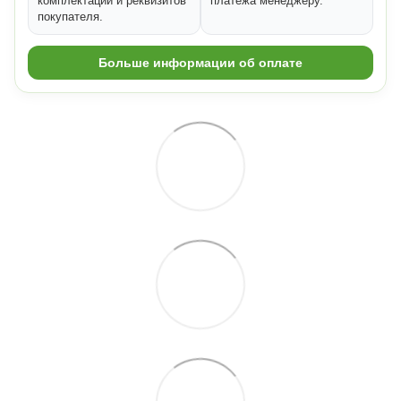
комплектации и реквизитов
платежа менеджеру.
покупателя.
Больше информации об оплате