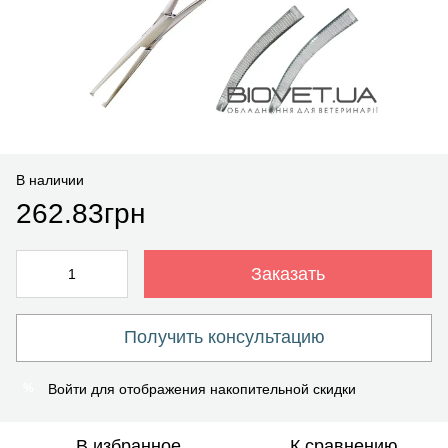
В наличии
262.83грн
Заказать
Получить консультацию
Войти
для отображения накопительной скидки
%
В избранное
К сравнению