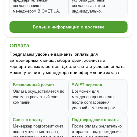
предварительному
условия доставки
согласованию с
согласовываются
менеджером BIOVET.UA.
индивидуально.
Больше информации о доставке
Оплата
Предлагаем удобные варианты оплаты для
ветеринарных клиник, лабораторий, хозяйств и
корпоративных клиентов. Детали счета и условия оплаты
можно уточнить у менеджера при оформлении заказа.
Безналичный расчет
SWIFT перевод
Оплата осуществляется по
Возможен для
счету на расчетный счет
международных оплат
компании.
после согласования
условий с менеджером.
Счет на оплату
Подтверждение оплаты
Менеджер подготовит счет
После оплаты желательно
после уточнения товара,
отправить подтверждение