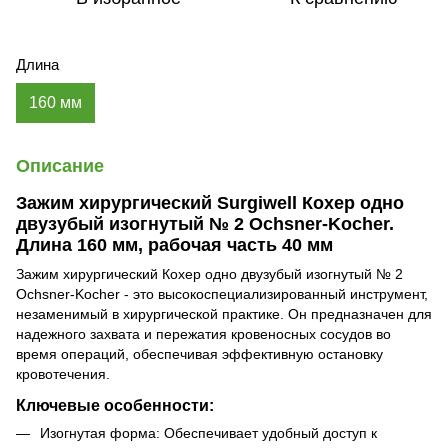
Длина
160 мм
Описание
Зажим хирургический Surgiwell Кохер одно
двузубый изогнутый № 2 Ochsner-Kocher.
Длина 160 мм, рабочая часть 40 мм
Зажим хирургический Кохер одно двузубый изогнутый № 2
Ochsner-Kocher - это высокоспециализированный инструмент,
незаменимый в хирургической практике. Он предназначен для
надежного захвата и пережатия кровеносных сосудов во
время операций, обеспечивая эффективную остановку
кровотечения.
Ключевые особенности:
Изогнутая форма: Обеспечивает удобный доступ к