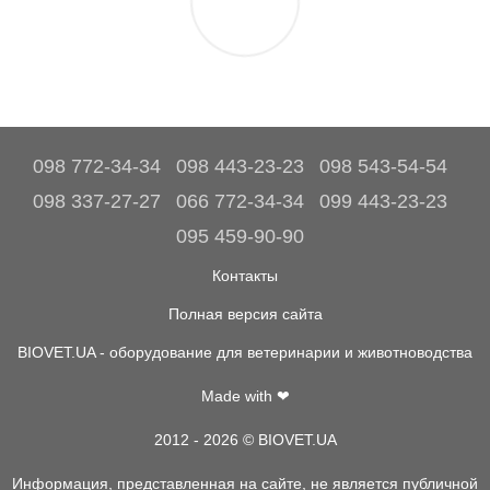
098 772-34-34
098 443-23-23
098 543-54-54
098 337-27-27
066 772-34-34
099 443-23-23
095 459-90-90
Контакты
Полная версия сайта
BIOVET.UA - оборудование для ветеринарии и животноводства
Made with ❤
2012 - 2026 © BIOVET.UA
Информация, представленная на сайте, не является публичной