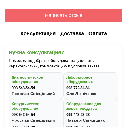
Написать отзыв
Консультация
Доставка
Оплата
Нужна консультация?
Поможем подобрать оборудование, уточнить
характеристики, комплектацию и условия заказа.
Диагностическое
Лабораторное
оборудование
оборудование
098 543-54-54
098 772-34-34
Ярослав Свінціцький
Оля Лісніченко
Хирургическое
Оборудование для
оборудование
животноводства
098 543-54-54
099 443-23-23
Ярослав Свінціцький
Наталія Свінціцька