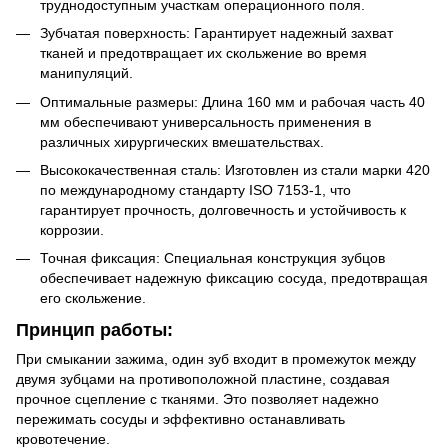
труднодоступным участкам операционного поля.
Зубчатая поверхность: Гарантирует надежный захват
тканей и предотвращает их скольжение во время
манипуляций.
Оптимальные размеры: Длина 160 мм и рабочая часть 40
мм обеспечивают универсальность применения в
различных хирургических вмешательствах.
Высококачественная сталь: Изготовлен из стали марки 420
по международному стандарту ISO 7153-1, что
гарантирует прочность, долговечность и устойчивость к
коррозии.
Точная фиксация: Специальная конструкция зубцов
обеспечивает надежную фиксацию сосуда, предотвращая
его скольжение.
Принцип работы:
При смыкании зажима, один зуб входит в промежуток между
двумя зубцами на противоположной пластине, создавая
прочное сцепление с тканями. Это позволяет надежно
пережимать сосуды и эффективно останавливать
кровотечение.