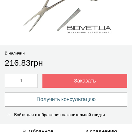
В наличии
216.83грн
Заказать
Получить консультацию
Войти
для отображения накопительной скидки
%
В избранное
К сравнению