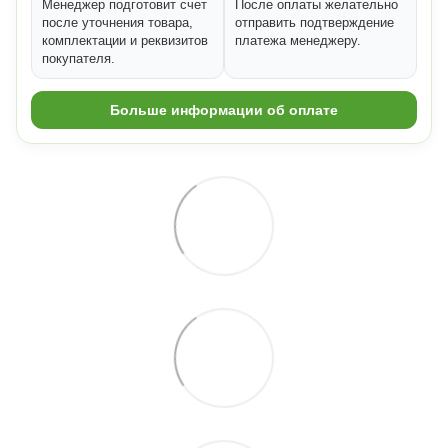
Менеджер подготовит счет
После оплаты желательно
после уточнения товара,
отправить подтверждение
комплектации и реквизитов
платежа менеджеру.
покупателя.
Больше информации об оплате