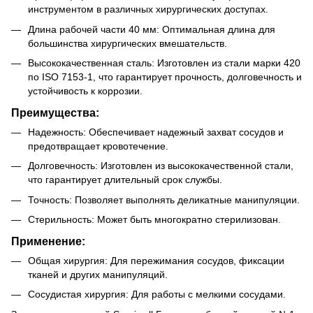
инструментом в различных хирургических доступах.
Длина рабочей части 40 мм: Оптимальная длина для
большинства хирургических вмешательств.
Высококачественная сталь: Изготовлен из стали марки 420
по ISO 7153-1, что гарантирует прочность, долговечность и
устойчивость к коррозии.
Преимущества:
Надежность: Обеспечивает надежный захват сосудов и
предотвращает кровотечение.
Долговечность: Изготовлен из высококачественной стали,
что гарантирует длительный срок службы.
Точность: Позволяет выполнять деликатные манипуляции.
Стерильность: Может быть многократно стерилизован.
Применение:
Общая хирургия: Для пережимания сосудов, фиксации
тканей и других манипуляций.
Сосудистая хирургия: Для работы с мелкими сосудами.