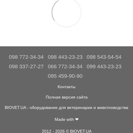
098 772-34-34
098 443-23-23
098 543-54-54
098 337-27-27
066 772-34-34
099 443-23-23
095 459-90-90
Контакты
Полная версия сайта
BIOVET.UA - оборудование для ветеринарии и животноводства
Made with ❤
2012 - 2026 © BIOVET.UA