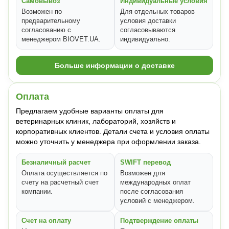
Самовывоз
Индивидуальные условия
Возможен по
Для отдельных товаров
предварительному
условия доставки
согласованию с
согласовываются
менеджером BIOVET.UA.
индивидуально.
Больше информации о доставке
Оплата
Предлагаем удобные варианты оплаты для
ветеринарных клиник, лабораторий, хозяйств и
корпоративных клиентов. Детали счета и условия оплаты
можно уточнить у менеджера при оформлении заказа.
Безналичный расчет
SWIFT перевод
Оплата осуществляется по
Возможен для
счету на расчетный счет
международных оплат
компании.
после согласования
условий с менеджером.
Счет на оплату
Подтверждение оплаты