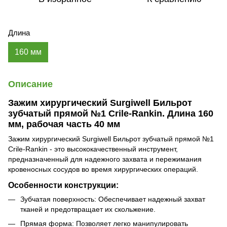
Длина
160 мм
Описание
Зажим хирургический Surgiwell Бильрот
зубчатый прямой №1 Crile-Rankin. Длина 160
мм, рабочая часть 40 мм
Зажим хирургический Surgiwell Бильрот зубчатый прямой №1
Crile-Rankin - это высококачественный инструмент,
предназначенный для надежного захвата и пережимания
кровеносных сосудов во время хирургических операций.
Особенности конструкции:
Зубчатая поверхность: Обеспечивает надежный захват
тканей и предотвращает их скольжение.
Прямая форма: Позволяет легко манипулировать