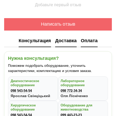
Добавьте первый отзыв
Написать отзыв
Консультация
Доставка
Оплата
Нужна консультация?
Поможем подобрать оборудование, уточнить
характеристики, комплектацию и условия заказа.
Диагностическое
Лабораторное
оборудование
оборудование
098 543-54-54
098 772-34-34
Ярослав Свінціцький
Оля Лісніченко
Хирургическое
Оборудование для
оборудование
животноводства
098 543-54-54
099 443-23-23