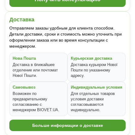
Доставка
Отправляем заказы удобным для клиента способом.
Детали доставки, сроки и стоимость можно уточнить при
оформлении заказа или во время консультации с
менеджером.
Нова Пошта
Курьерская доставка
Доставка в ближайшее
Доставка курьером Нової
отделение или почтомат
Пошти по указанному
Нової Пошти.
адресу.
Самовывоз
Индивидуальные условия
Возможен по
Для отдельных товаров
предварительному
условия доставки
согласованию с
согласовываются
менеджером BIOVET.UA.
индивидуально.
Больше информации о доставке