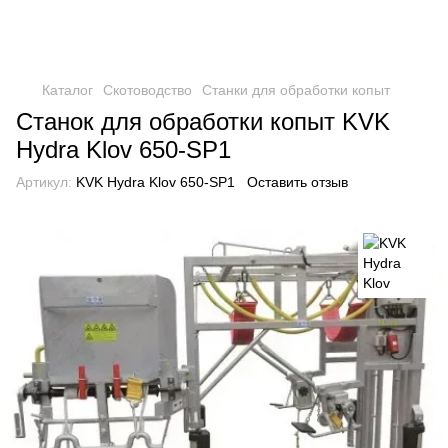
Каталог
Скотоводство
Станки для обработки копыт
Станок для обработки копыт KVK
Hydra Klov 650-SP1
Артикул:
KVK Hydra Klov 650-SP1
Оставить отзыв