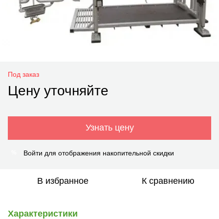
Под заказ
Цену уточняйте
Узнать цену
Войти
для отображения накопительной скидки
%
В избранное
К сравнению
Характеристики