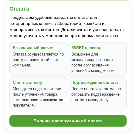
Оплата
Предлагаем удобные варианты оплаты для
ветеринарных клиник, лабораторий, хозяйств и
корпоративных клиентов. Детали счета и условия оплаты
можно уточнить у менеджера при оформлении заказа.
Безналичный расчет
SWIFT перевод
Оплата осуществляется по
Возможен для
счету на расчетный счет
международных оплат
компании.
после согласования
условий с менеджером.
Счет на оплату
Подтверждение оплаты
Менеджер подготовит счет
После оплаты желательно
после уточнения товара,
отправить подтверждение
комплектации и реквизитов
платежа менеджеру.
покупателя.
Больше информации об оплате