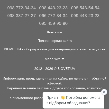
098 772-34-34
098 443-23-23
098 543-54-54
098 337-27-27
066 772-34-34
099 443-23-23
095 459-90-90
Контакты
Полная версия сайта
BIOVET.UA - оборудование для ветеринарии и животноводства
Made with ❤
2012 - 2026 © BIOVET.UA
Информация, представленная на сайте, не является публичной
офертой.
Перепечатывание текстов и другое копирование, возможно
только
с письменного разрешения администрации BIOVET.UA.