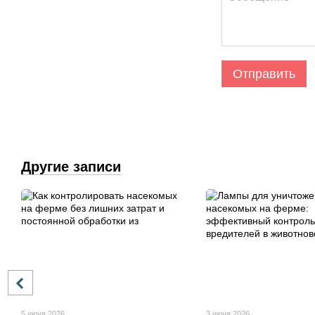
Отправить
Другие записи
5 июня 2026
3 июня 2026