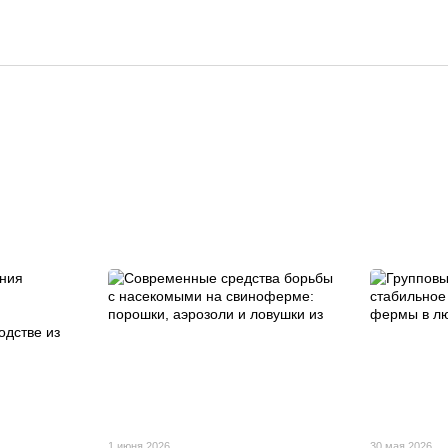
1 июня 2026
30 мая 2026