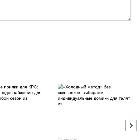
28 мая 2026