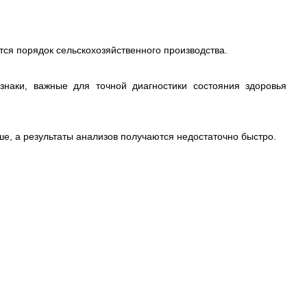
тся порядок сельскохозяйственного производства.
наки, важные для точной диагностики состояния здоровья
ше, а результаты анализов получаются недостаточно быстро.