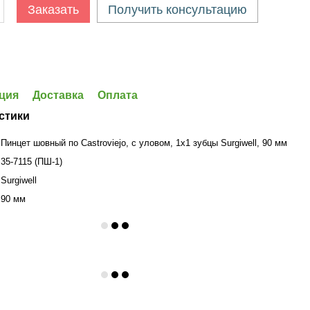
Заказать
Получить консультацию
ция
Доставка
Оплата
стики
Пинцет шовный по Castroviejo, с уловом, 1x1 зубцы Surgiwell, 90 мм
35-7115 (ПШ-1)
Surgiwell
90 мм