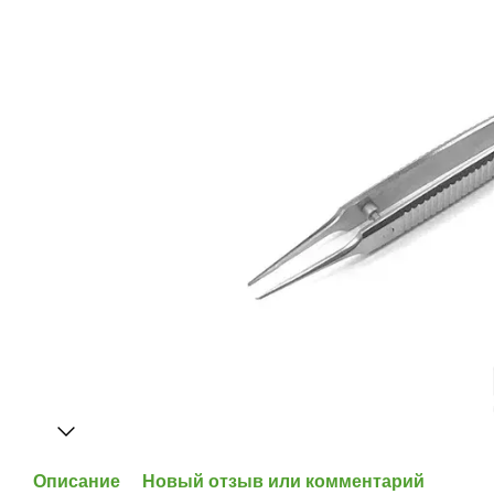
Описание
Новый отзыв или комментарий