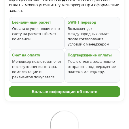
оплаты можно уточнить у менеджера при оформлении
заказа.
Безналичный расчет
SWIFT перевод
Оплата осуществляется по
Возможен для
счету на расчетный счет
международных оплат
компании.
после согласования
условий с менеджером.
Счет на оплату
Подтверждение оплаты
Менеджер подготовит счет
После оплаты желательно
после уточнения товара,
отправить подтверждение
комплектации и
платежа менеджеру.
реквизитов покупателя.
Больше информации об оплате