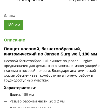
Длина
180 мм
Описание
Пинцет носовой, багнетообразный,
анатомический по Jansen Surgiwell, 180 мм
Носовой багнетообразный пинцет по Jansen Surgiwell
предназначен для деликатного захвата и манипуляций с
тканями в носовой полости. Благодаря анатомической
форме обеспечивает комфортную и точную работу в
труднодоступных участках.
Характеристики:
Длина: 180 мм
Размер рабочей части: 20 х 2 мм