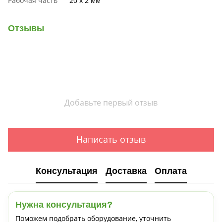
Рабочая часть
20 х 2 мм
Отзывы
Добавьте первый отзыв
Написать отзыв
Консультация
Доставка
Оплата
Нужна консультация?
Поможем подобрать оборудование, уточнить