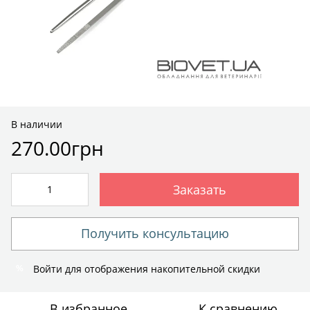
В наличии
270.00грн
Заказать
Получить консультацию
Войти
для отображения накопительной скидки
%
В избранное
К сравнению