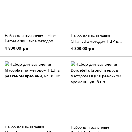
Набор для выявления Feline
Набор для выявления
Herpesvirus I типа методом
Chlamydia методом ПЦР в
ПЦР в реальном времени, уп.
реальном времени, уп. 8 шт.
4 800.00грн
4 800.00грн
8 шт.
Набор для выявления
Набор для выявления