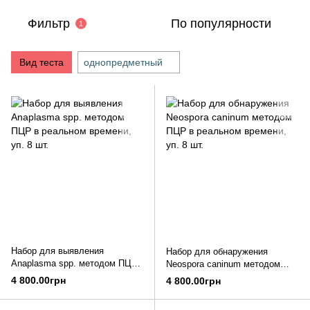
Фильтр
По популярности
1
Вид теста
однопредметный
Набор для выявления
Набор для обнаружения
Anaplasma spp. методом ПЦР
Neospora caninum методом
в реальном времени, уп. 8 шт.
ПЦР в реальном времени, уп.
4 800.00грн
4 800.00грн
8 шт.