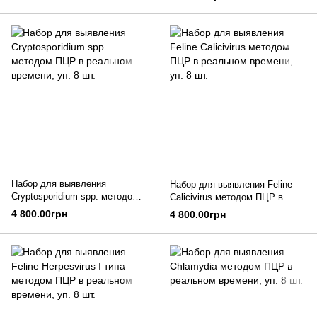
8 шт.
Набор для выявления
Набор для выявления Feline
Cryptosporidium spp. методом
Calicivirus методом ПЦР в
ПЦР в реальном времени, уп.
реальном времени, уп. 8 шт.
4 800.00грн
4 800.00грн
8 шт.