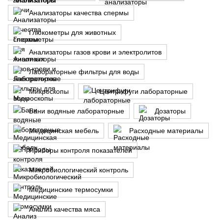
Анализаторы качества спермы
Глюкометры для животных
Анализаторы газов крови и электролитов
Лабораторные фильтры для воды
Микроскопы
Центрифуги лабораторные
Бани водяные лабораторные
Дозаторы
Медицинская мебель
Расходные материалы
Приборы контроля показателей
Микробиологический контроль
Медицинские термосумки
Анализ качества мяса