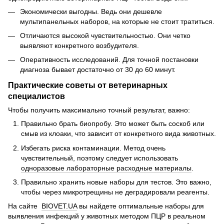
Экономически выгодны. Ведь они дешевле
мультипанельных наборов, на которые не стоит тратиться.
Отличаются высокой чувствительностью. Они четко
выявляют конкретного возбудителя.
Оперативность исследований. Для точной постановки
диагноза бывает достаточно от 30 до 60 минут.
Практические советы от ветеринарных
специалистов
Чтобы получить максимально точный результат, важно:
Правильно брать биопробу. Это может быть соскоб или
смыв из клоаки, что зависит от конкретного вида животных.
Избегать риска контаминации. Метод очень
чувствительный, поэтому следует использовать
одноразовые лабораторные расходные материалы
.
Правильно хранить новые наборы для тестов. Это важно,
чтобы через микротрещины не деградировали реагенты.
На сайте
BIOVET.UA
вы найдете оптимальные наборы для
выявления инфекций у животных методом ПЦР в реальном