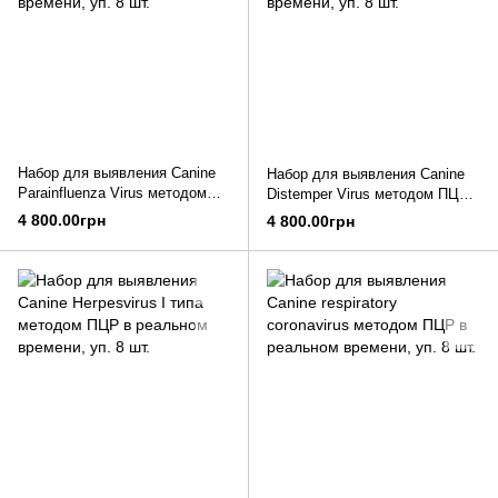
Набор для выявления Canine
Набор для выявления Canine
Parainfluenza Virus методом
Distemper Virus методом ПЦР
ПЦР в реальном времени, уп.
в реальном времени, уп. 8 шт.
4 800.00грн
4 800.00грн
8 шт.