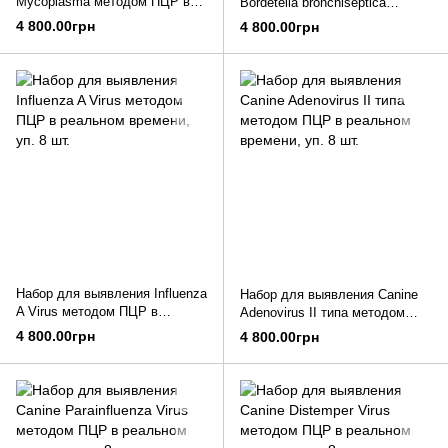
Mycoplasma методом ПЦР в
Bordetella bronchiseptica
реальном времени, уп. 8 шт.
методом ПЦР в реальном
4 800.00грн
4 800.00грн
времени, уп. 8 шт.
Набор для выявления Influenza
Набор для выявления Canine
A Virus методом ПЦР в
Adenovirus II типа методом
реальном времени, уп. 8 шт.
ПЦР в реальном времени, уп.
4 800.00грн
4 800.00грн
8 шт.