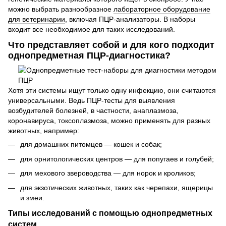
можно выбрать разнообразное
лабораторное оборудование
для ветеринарии
, включая ПЦР-анализаторы. В наборы
входит все необходимое для таких исследований.
Что представляет собой и для кого подходит
однопредметная ПЦР-диагностика?
Хотя эти системы ищут только одну инфекцию, они считаются
универсальными. Ведь ПЦР-тесты для выявления
возбудителей болезней, в частности, анаплазмоза,
коронавируса, токсоплазмоза, можно применять для разных
животных, например:
для домашних питомцев — кошек и собак;
для орнитологических центров — для попугаев и голубей;
для мехового звероводства — для норок и кроликов;
для экзотических животных, таких как черепахи, ящерицы
и змеи.
Типы исследований с помощью однопредметных
систем