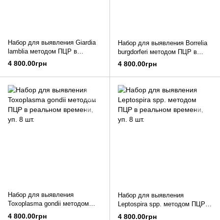
Набор для выявления Giardia
Набор для выявления Borrelia
lamblia методом ПЦР в
burgdorferi методом ПЦР в
реальном времени, уп. 8 шт.
реальном времени, уп. 8 шт.
4 800.00грн
4 800.00грн
Набор для выявления
Набор для выявления
Toxoplasma gondii методом
Leptospira spp. методом ПЦР в
ПЦР в реальном времени, уп.
реальном времени, уп. 8 шт.
4 800.00грн
4 800.00грн