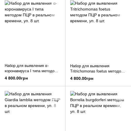
Набор для выявления α-
Набор для выявления
коронавируса I типа методом
Tritrichomonas foetus методом
ПЦР в реальном времени, уп.
ПЦР в реальном времени, уп.
4 800.00грн
4 800.00грн
8 шт.
8 шт.