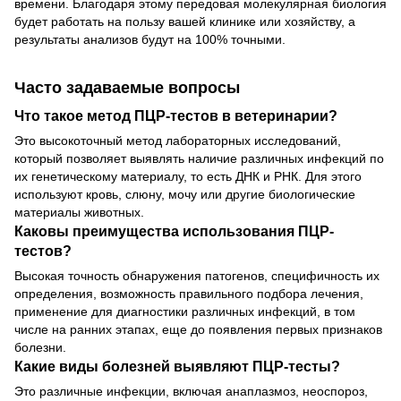
времени. Благодаря этому передовая молекулярная биология
будет работать на пользу вашей клинике или хозяйству, а
результаты анализов будут на 100% точными.
Часто задаваемые вопросы
Что такое метод ПЦР-тестов в ветеринарии?
Это высокоточный метод лабораторных исследований,
который позволяет выявлять наличие различных инфекций по
их генетическому материалу, то есть ДНК и РНК. Для этого
используют кровь, слюну, мочу или другие биологические
материалы животных.
Каковы преимущества использования ПЦР-
тестов?
Высокая точность обнаружения патогенов, специфичность их
определения, возможность правильного подбора лечения,
применение для диагностики различных инфекций, в том
числе на ранних этапах, еще до появления первых признаков
болезни.
Какие виды болезней выявляют ПЦР-тесты?
Это различные инфекции, включая анаплазмоз, неоспороз,