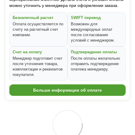
можно уточнить у менеджера при оформлении заказа.
Безналичный расчет
SWIFT перевод
Оплата осуществляется по
Возможен для
счету на расчетный счет
международных оплат
компании.
после согласования
условий с менеджером.
Счет на оплату
Подтверждение оплаты
Менеджер подготовит счет
После оплаты желательно
после уточнения товара,
отправить подтверждение
комплектации и реквизитов
платежа менеджеру.
покупателя.
Больше информации об оплате