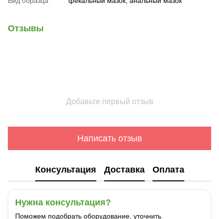
Вид образца
фекальный мазок, анальный мазок
Отзывы
Добавьте первый отзыв
Написать отзыв
Консультация
Доставка
Оплата
Нужна консультация?
Поможем подобрать оборудование, уточнить