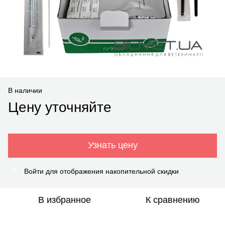
В наличии
Цену уточняйте
Узнать цену
Войти
для отображения накопительной скидки
%
В избранное
К сравнению