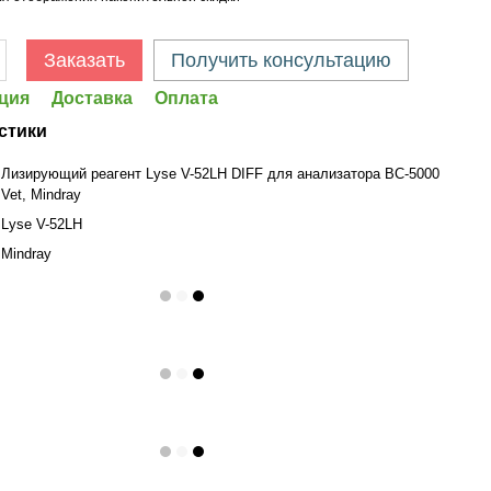
Заказать
Получить консультацию
ция
Доставка
Оплата
стики
Лизирующий реагент Lyse V-52LH DIFF для анализатора BC-5000
Vet, Mindray
Lyse V-52LH
Mindray