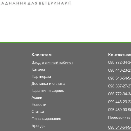
Клиентам
Контактна
Вход в личный кабинет
098 772-34-3
Каталог
098 443-23-2
Партнерам
098 543-54-5
Доставка и оплата
098 337-27-2
Гарантия и сервис
066 772-34-3
Акции
099 443-23-2
Новости
095 459-90-9
Статьи
Перезвонить
Финансирование
Бренды
098 543-54-5