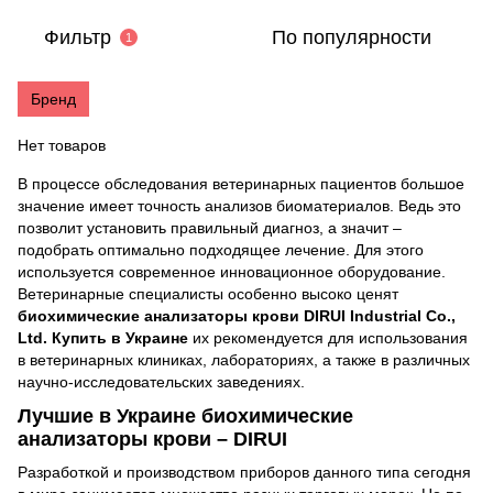
Фильтр
По популярности
1
Бренд
Нет товаров
В процессе обследования ветеринарных пациентов большое
значение имеет точность анализов биоматериалов. Ведь это
позволит установить правильный диагноз, а значит –
подобрать оптимально подходящее лечение. Для этого
используется современное инновационное оборудование.
Ветеринарные специалисты особенно высоко ценят
биохимические анализаторы крови DIRUI Industrial Co.,
Ltd. Купить в Украине
их рекомендуется для использования
в ветеринарных клиниках, лабораториях, а также в различных
научно-исследовательских заведениях.
Лучшие в Украине биохимические
анализаторы крови – DIRUI
Разработкой и производством приборов данного типа сегодня