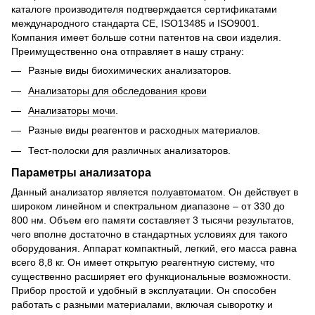
каталоге производителя подтверждается сертификатами
международного стандарта CE, ISO13485 и ISO9001.
Компания имеет больше сотни патентов на свои изделия.
Преимущественно она отправляет в нашу страну:
Разные виды биохимических анализаторов.
Анализаторы для обследования крови
Анализаторы мочи
.
Разные виды реагентов и расходных материалов.
Тест-полоски для различных анализаторов.
Параметры анализатора
Данный анализатор является
полуавтоматом
. Он действует в
широком линейном и спектральном диапазоне – от 330 до
800 нм. Объем его памяти составляет 3 тысячи результатов,
чего вполне достаточно в стандартных условиях для такого
оборудования. Аппарат компактный, легкий, его масса равна
всего 8,8 кг. Он имеет открытую реагентную систему, что
существенно расширяет его функциональные возможности.
Прибор простой и удобный в эксплуатации. Он способен
работать с разными материалами, включая сыворотку и