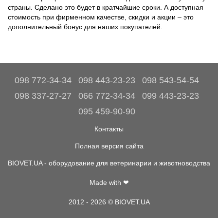
страны. Сделано это будет в кратчайшие сроки. А доступная
стоимость при фирменном качестве, скидки и акции – это
дополнительный бонус для наших покупателей.
098 772-34-34
098 443-23-23
098 543-54-54
098 337-27-27
066 772-34-34
099 443-23-23
095 459-90-90
Контакты
Полная версия сайта
BIOVET.UA - оборудование для ветеринарии и животноводства
Made with ❤
2012 - 2026 © BIOVET.UA