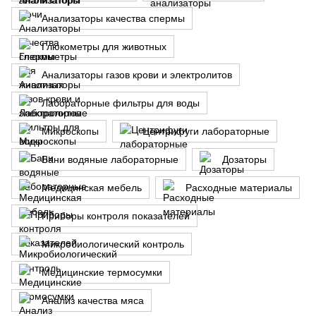
Анализаторы качества спермы
Глюкометры для животных
Анализаторы газов крови и электролитов
Лабораторные фильтры для воды
Микроскопы
Центрифуги лабораторные
Бани водяные лабораторные
Дозаторы
Медицинская мебель
Расходные материалы
Приборы контроля показателей
Микробиологический контроль
Медицинские термосумки
Анализ качества мяса