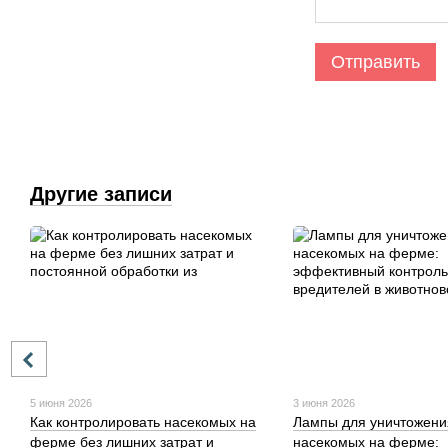
Отправить
Другие записи
5 июня 2026
3 июня 2026
Как контролировать насекомых на
Лампы для уничтожени
ферме без лишних затрат и
насекомых на ферме: