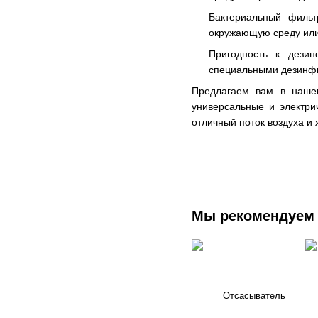
Бактериальный фильт
окружающую среду ил
Пригодность к дезин
специальными дезинф
Предлагаем вам в нашем
универсальные и электри
отличный поток воздуха и 
Мы рекомендуем