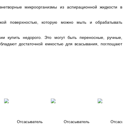
знетворные микроорганизмы из аспирационной жидкости в
дкой поверхностью, которую можно мыть и обрабатывать
ии купить недорого. Это могут быть переносные, ручные,
обладают достаточной емкостью для всасывания, поглощают