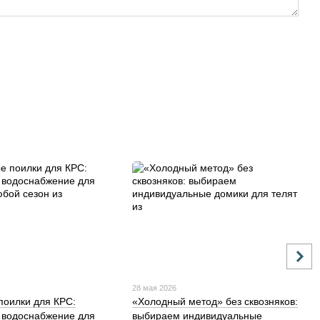
28 мая 2026
поилки для КРС:
«Холодный метод» без сквозняков:
 водоснабжение для
выбираем индивидуальные